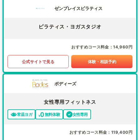
ゼンプレイスピラティス
ピラティス・ヨガスタジオ
おすすめコース料金
14,960円
公式サイトで見る
体験・相談予約
ボディーズ
女性専用フィットネス
常温ヨガ
無料体験
女性専用
おすすめコース料金
119,400円