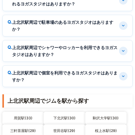
れるヨガスタジオはありますか？
上北沢駅周辺で駐車場のあるヨガスタジオはあります
か？
上北沢駅周辺でシャワーやロッカーを利用できるヨガス
タジオはありますか？
上北沢駅周辺で個室を利用できるヨガスタジオはありま
すか？
上北沢駅周辺でジムを駅から探す
用賀駅(33)
下北沢駅(30)
駒沢大学駅(30)
三軒茶屋駅(29)
世田谷駅(29)
桜上水駅(29)