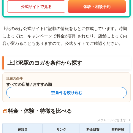
公式サイトで見る
体験・相談予約
上記の表は公式サイトに記載の情報をもとに作成しています。時期
によっては、キャンペーンで料金が割引されたり、店舗によって内
容が変わることもありますので、公式サイトでご確認ください。
上北沢駅のヨガを条件から探す
現在の条件
すべての店舗 / おすすめ順
条件を絞り込む
料金・体験・特徴を比べる
スクロールできます →
施設名
リンク
料金目安
無料体験