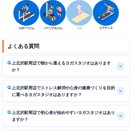
ピラティス
スポーツジム
パーソナルジム
ヨガ
よくある質問
上北沢駅周辺で朝から通えるヨガスタジオはあります
か？
上北沢駅周辺でストレス解消や心身の健康づくりを目的
に選べるヨガスタジオはありますか？
上北沢駅周辺で初心者が始めやすいヨガスタジオはあり
ますか？