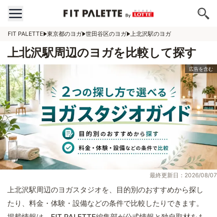
FIT PALETTE
東京都のヨガ
世田谷区のヨガ
上北沢駅のヨガ
上北沢駅周辺のヨガを比較して探す
最終更新日：2026/08/07
上北沢駅周辺のヨガスタジオを、目的別のおすすめから探し
たり、料金・体験・設備などの条件で比較したりできます。
掲載情報は、FIT PALETTE編集部が公式情報と独自取材をも