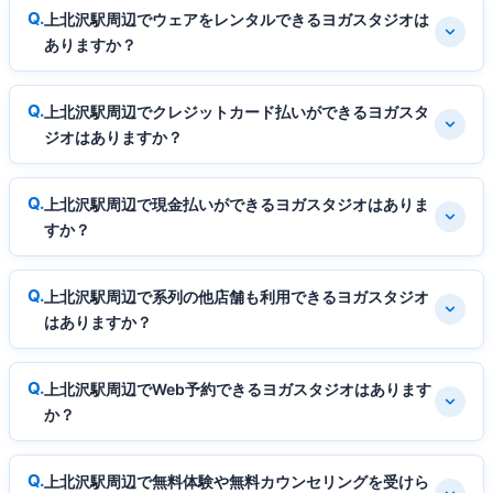
上北沢駅周辺でウェアをレンタルできるヨガスタジオは
ありますか？
上北沢駅周辺でクレジットカード払いができるヨガスタ
ジオはありますか？
上北沢駅周辺で現金払いができるヨガスタジオはありま
すか？
上北沢駅周辺で系列の他店舗も利用できるヨガスタジオ
はありますか？
上北沢駅周辺でWeb予約できるヨガスタジオはあります
か？
上北沢駅周辺で無料体験や無料カウンセリングを受けら