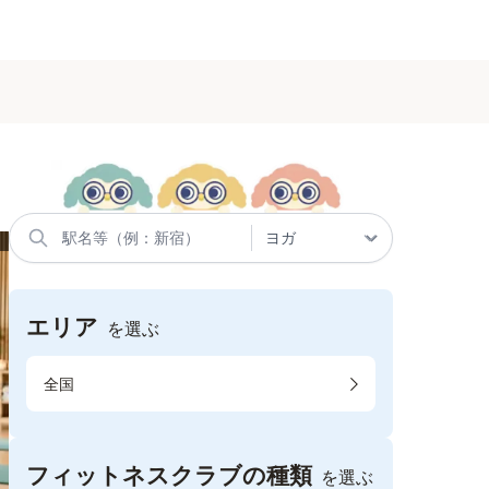
エリア
を選ぶ
全国
フィットネスクラブの種類
を選ぶ