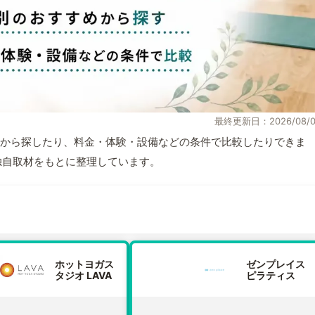
最終更新日：2026/08/0
から探したり、料金・体験・設備などの条件で比較したりできま
報と独自取材をもとに整理しています。
ホットヨガス
ゼンプレイス
タジオ LAVA
ピラティス