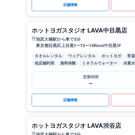
店舗情報
ホットヨガスタジオ LAVA中目黒店
池尻大橋駅から車で3分
東京都目黒区上目黒1ー13ー14Reve中目黒1F
タオルレンタル
ウェアレンタル
ホットヨガ
常温
他店舗利用
無料体験
ミネラルウォーター
水素水
営業時間
ー
店舗情報
ホットヨガスタジオ LAVA渋谷店
池尻大橋駅から車で3分