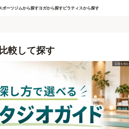
スポーツジムから探す
ヨガから探す
ピラティスから探す
比較して探す