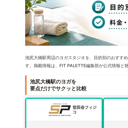
池尻大橋駅周辺のヨガスタジオを、目的別のおすすめ
す。掲載情報は、FIT PALETTE編集部が公式情
池尻大橋駅のヨガを
要点だけでサクッと比較
世田谷フィジ
コ