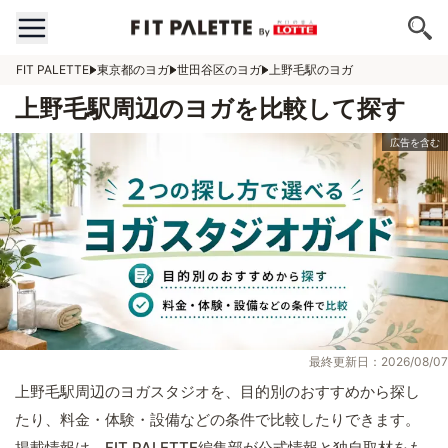
FIT PALETTE
東京都のヨガ
世田谷区のヨガ
上野毛駅のヨガ
上野毛駅周辺のヨガを比較して探す
最終更新日：2026/08/07
上野毛駅周辺のヨガスタジオを、目的別のおすすめから探し
たり、料金・体験・設備などの条件で比較したりできます。
掲載情報は、FIT PALETTE編集部が公式情報と独自取材をも