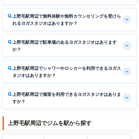
上野毛駅周辺で無料体験や無料カウンセリングを受けら
れるヨガスタジオはありますか？
上野毛駅周辺で駐車場のあるヨガスタジオはあります
か？
上野毛駅周辺でシャワーやロッカーを利用できるヨガス
タジオはありますか？
上野毛駅周辺で個室を利用できるヨガスタジオはありま
すか？
上野毛駅周辺でジムを駅から探す