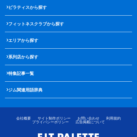
ピラティスから探す
フィットネスクラブから探す
エリアから探す
系列店から探す
特集記事一覧
ジム関連用語辞典
会社概要
サイト制作ポリシー
お問い合わせ
利用規約
プライバシーポリシー
広告掲載について