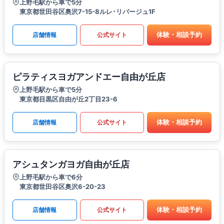
上野毛駅から車で5分
東京都世田谷区奥沢7-15-8ルレ･リバージュ1F
体験・相談予約
店舗情報
公式サイト
ピラティスヨガアンドエー自由が丘店
上野毛駅から車で5分
東京都目黒区自由が丘2丁目23-6
体験・相談予約
店舗情報
公式サイト
アシュタンガヨガ自由が丘店
上野毛駅から車で6分
東京都世田谷区奥沢6-20-23
体験・相談予約
店舗情報
公式サイト