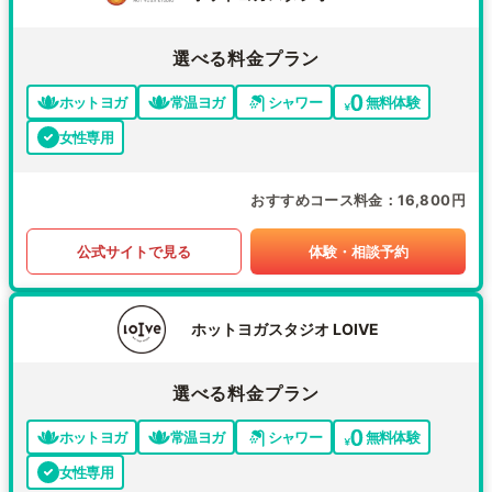
選べる料金プラン
ホットヨガ
常温ヨガ
シャワー
無料体験
女性専用
おすすめコース料金
16,800円
公式サイトで見る
体験・相談予約
ホットヨガスタジオ LOIVE
選べる料金プラン
ホットヨガ
常温ヨガ
シャワー
無料体験
女性専用