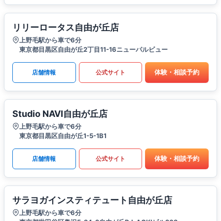
リリーロータス自由が丘店
上野毛駅から車で6分
東京都目黒区自由が丘2丁目11-16ニューパルビュー
体験・相談予約
店舗情報
公式サイト
Studio NAVI自由が丘店
上野毛駅から車で6分
東京都目黒区自由が丘1-5-1B1
体験・相談予約
店舗情報
公式サイト
サラヨガインスティテュート自由が丘店
上野毛駅から車で6分