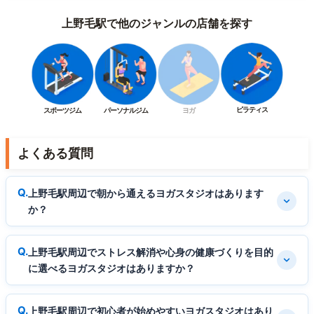
上野毛駅で他のジャンルの店舗を探す
ピラティス
スポーツジム
パーソナルジム
ヨガ
よくある質問
上野毛駅周辺で朝から通えるヨガスタジオはあります
か？
上野毛駅周辺でストレス解消や心身の健康づくりを目的
に選べるヨガスタジオはありますか？
上野毛駅周辺で初心者が始めやすいヨガスタジオはあり