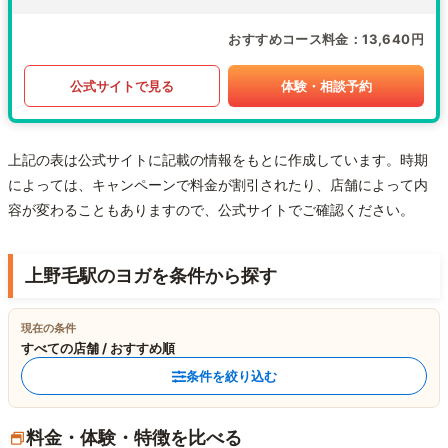
おすすめコース料金
13,640円
公式サイトで見る
体験・相談予約
上記の表は公式サイトに記載の情報をもとに作成しています。時期
によっては、キャンペーンで料金が割引されたり、店舗によって内
容が変わることもありますので、公式サイトでご確認ください。
上野毛駅のヨガを条件から探す
現在の条件
すべての店舗 / おすすめ順
条件を絞り込む
料金・体験・特徴を比べる