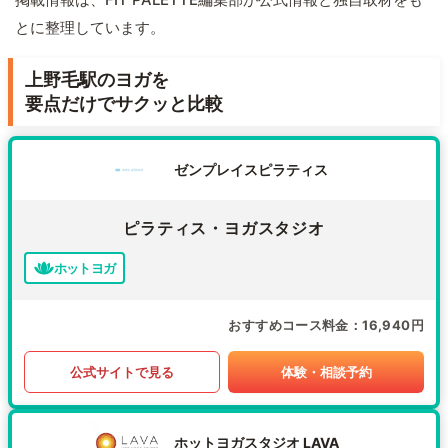
とに整理しています。
上野毛駅のヨガを
要点だけでサクッと比較
ゼンプレイスピラティス
ピラティス・ヨガスタジオ
ホットヨガ
おすすめコース料金
16,940円
公式サイトで見る
体験・相談予約
ホットヨガスタジオ LAVA