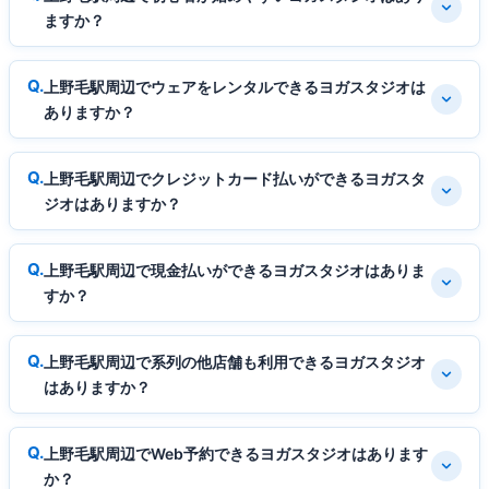
ますか？
上野毛駅周辺でウェアをレンタルできるヨガスタジオは
ありますか？
上野毛駅周辺でクレジットカード払いができるヨガスタ
ジオはありますか？
上野毛駅周辺で現金払いができるヨガスタジオはありま
すか？
上野毛駅周辺で系列の他店舗も利用できるヨガスタジオ
はありますか？
上野毛駅周辺でWeb予約できるヨガスタジオはあります
か？