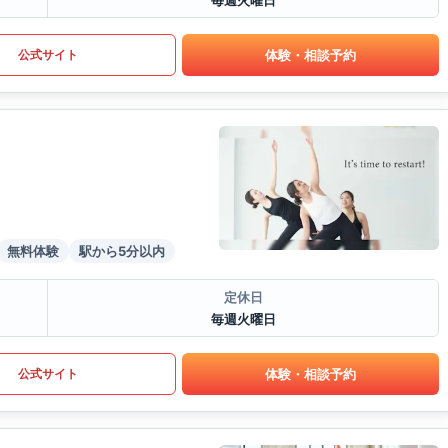
毎週火曜日
体験・相談予約
公式サイト
無料体験
駅から5分以内
定休日
毎週火曜日
体験・相談予約
公式サイト