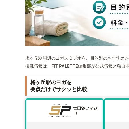
梅ヶ丘駅周辺のヨガスタジオを、目的別のおすすめか
掲載情報は、FIT PALETTE編集部が公式情報と独
梅ヶ丘駅のヨガを
要点だけでサクッと比較
世田谷フィジ
コ