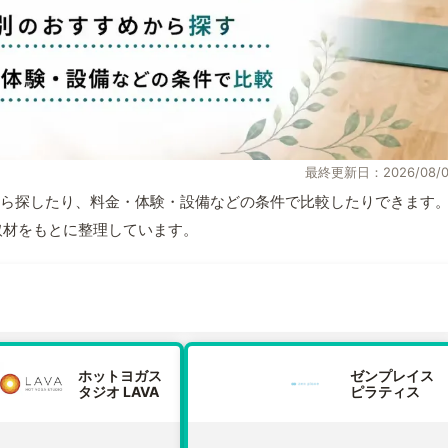
最終更新日：2026/08/0
ら探したり、料金・体験・設備などの条件で比較したりできます
自取材をもとに整理しています。
ホットヨガス
ゼンプレイス
タジオ LAVA
ピラティス