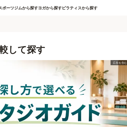
スポーツジムから探す
ヨガから探す
ピラティスから探す
較して探す