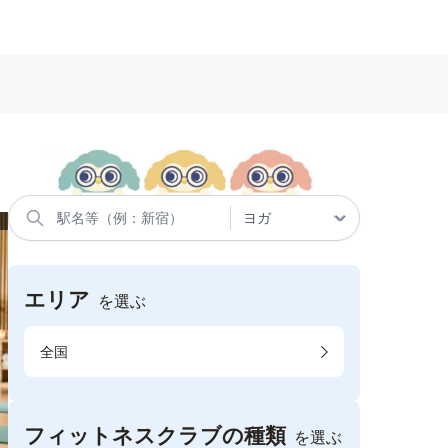
エリア
を選ぶ
全国
フィットネスクラブの種類
を選ぶ