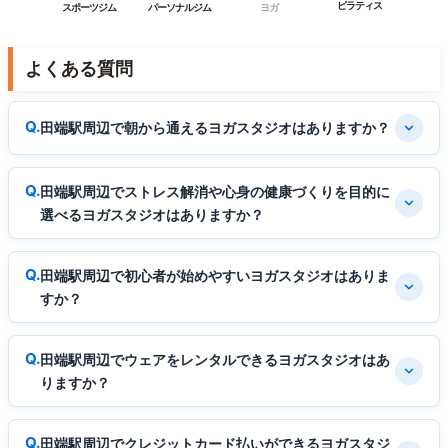
ピラティス
スポーツジム
パーソナルジム
ヨガ
よくある質問
田端駅周辺で朝から通えるヨガスタジオはありますか？
田端駅周辺でストレス解消や心身の健康づくりを目的に
選べるヨガスタジオはありますか？
田端駅周辺で初心者が始めやすいヨガスタジオはありま
すか？
田端駅周辺でウェアをレンタルできるヨガスタジオはあ
りますか？
田端駅周辺でクレジットカード払いができるヨガスタジ