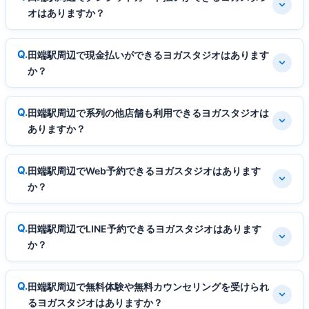
オはありますか？
田端駅周辺で現金払いができるヨガスタジオはあります
か？
田端駅周辺で系列の他店舗も利用できるヨガスタジオは
ありますか？
田端駅周辺でWeb予約できるヨガスタジオはあります
か？
田端駅周辺でLINE予約できるヨガスタジオはあります
か？
田端駅周辺で無料体験や無料カウンセリングを受けられ
るヨガスタジオはありますか？