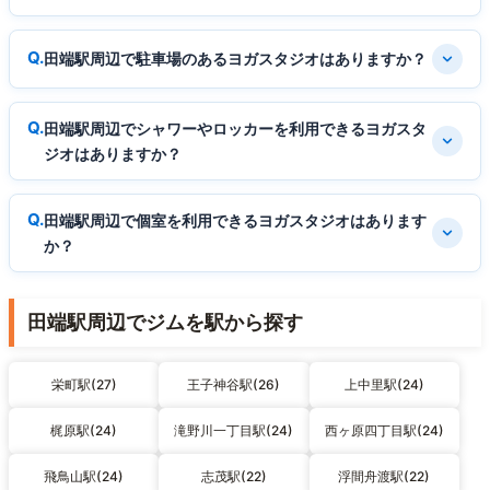
田端駅周辺で駐車場のあるヨガスタジオはありますか？
田端駅周辺でシャワーやロッカーを利用できるヨガスタ
ジオはありますか？
田端駅周辺で個室を利用できるヨガスタジオはあります
か？
田端駅周辺でジムを駅から探す
栄町駅(27)
王子神谷駅(26)
上中里駅(24)
梶原駅(24)
滝野川一丁目駅(24)
西ヶ原四丁目駅(24)
飛鳥山駅(24)
志茂駅(22)
浮間舟渡駅(22)