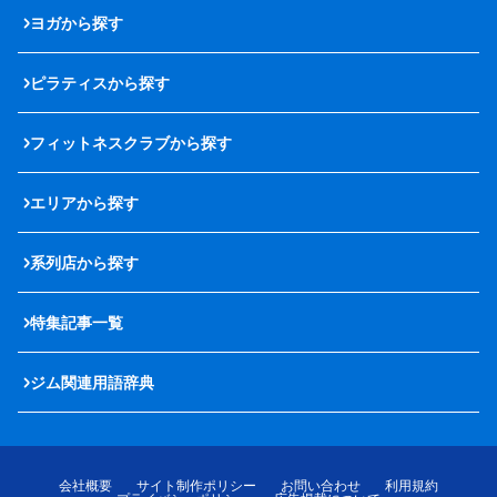
ヨガから探す
ピラティスから探す
フィットネスクラブから探す
エリアから探す
系列店から探す
特集記事一覧
ジム関連用語辞典
会社概要
サイト制作ポリシー
お問い合わせ
利用規約