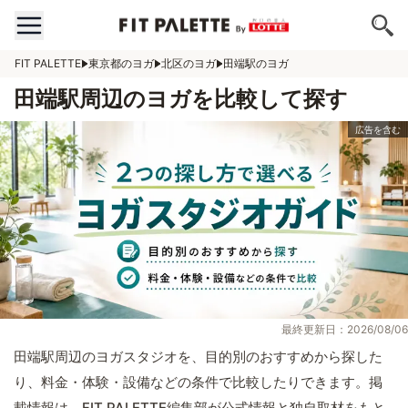
FIT PALETTE
東京都のヨガ
北区のヨガ
田端駅のヨガ
田端駅周辺のヨガを比較して探す
最終更新日：2026/08/06
田端駅周辺のヨガスタジオを、目的別のおすすめから探した
り、料金・体験・設備などの条件で比較したりできます。掲
載情報は、FIT PALETTE編集部が公式情報と独自取材をもと