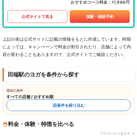
おすすめコース料金
11,968円
公式サイトで見る
体験・相談予約
上記の表は公式サイトに記載の情報をもとに作成しています。時期
によっては、キャンペーンで料金が割引されたり、店舗によって内
容が変わることもありますので、公式サイトでご確認ください。
田端駅のヨガを条件から探す
現在の条件
すべての店舗 / おすすめ順
条件を絞り込む
料金・体験・特徴を比べる
スクロールできます →