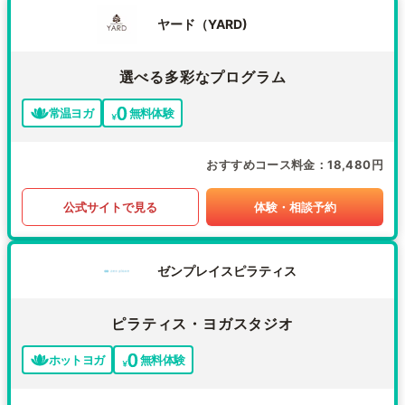
ヤード（YARD)
選べる多彩なプログラム
常温ヨガ
無料体験
おすすめコース料金
18,480円
公式サイトで見る
体験・相談予約
ゼンプレイスピラティス
ピラティス・ヨガスタジオ
ホットヨガ
無料体験