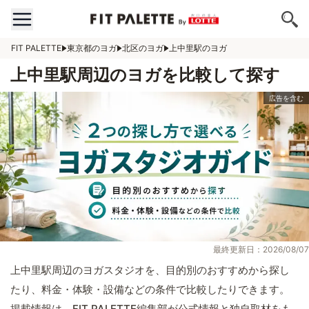
FIT PALETTE
東京都のヨガ
北区のヨガ
上中里駅のヨガ
上中里駅周辺のヨガを比較して探す
最終更新日：2026/08/07
上中里駅周辺のヨガスタジオを、目的別のおすすめから探し
たり、料金・体験・設備などの条件で比較したりできます。
掲載情報は、FIT PALETTE編集部が公式情報と独自取材をも