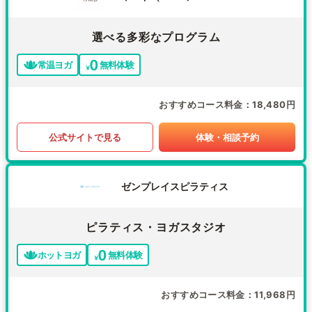
選べる多彩なプログラム
常温ヨガ
無料体験
おすすめコース料金
18,480円
公式サイトで見る
体験・相談予約
ゼンプレイスピラティス
ピラティス・ヨガスタジオ
ホットヨガ
無料体験
おすすめコース料金
11,968円