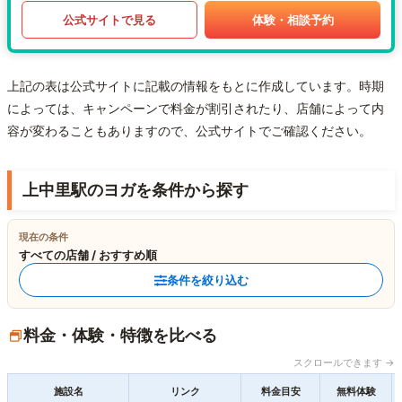
公式サイトで見る
体験・相談予約
上記の表は公式サイトに記載の情報をもとに作成しています。時期
によっては、キャンペーンで料金が割引されたり、店舗によって内
容が変わることもありますので、公式サイトでご確認ください。
上中里駅のヨガを条件から探す
現在の条件
すべての店舗 / おすすめ順
条件を絞り込む
料金・体験・特徴を比べる
スクロールできます →
施設名
リンク
料金目安
無料体験