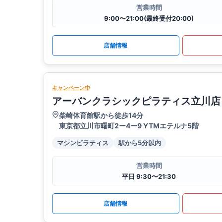
営業時間
9:00〜21:00(最終受付20:00)
店舗情報
キャンペーン中
アーバンクラシックピラティス立川店
柴崎体育館駅から徒歩14分
東京都立川市曙町2ー4ー9 YTMエテルナ5階
マシンピラティス
駅から5分以内
営業時間
平日 9:30〜21:30
店舗情報