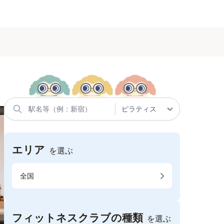
エリア
を選ぶ
全国
フィットネスクラブの種類
を選ぶ