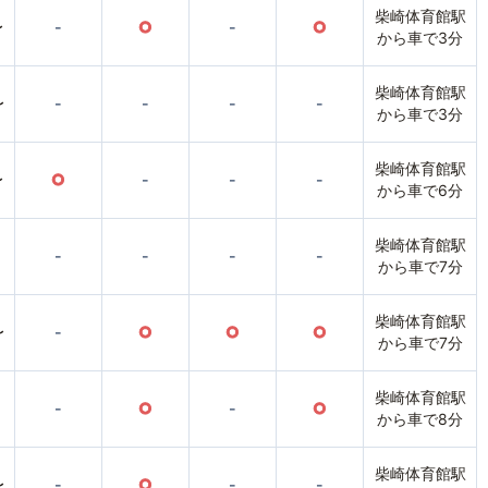
柴崎体育館駅
〜
-
○
-
○
から車で3分
柴崎体育館駅
〜
-
-
-
-
から車で3分
柴崎体育館駅
〜
○
-
-
-
から車で6分
柴崎体育館駅
-
-
-
-
から車で7分
柴崎体育館駅
〜
-
○
○
○
から車で7分
柴崎体育館駅
-
○
-
○
から車で8分
柴崎体育館駅
〜
-
○
-
-