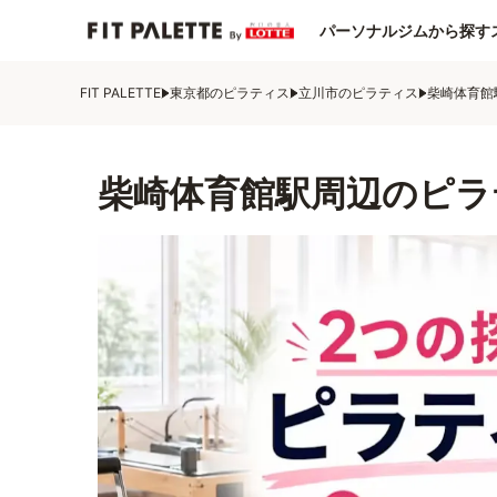
パーソナルジムから探す
FIT PALETTE
東京都のピラティス
立川市のピラティス
柴崎体育館
柴崎体育館駅周辺のピラ