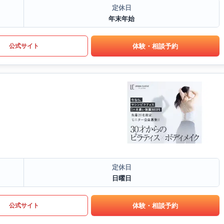
定休日
年末年始
体験・相談予約
公式サイト
定休日
日曜日
体験・相談予約
公式サイト