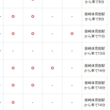
から車で8分
柴崎体育館駅
〜
○
○
-
-
から車で8分
柴崎体育館駅
〜
○
○
-
○
から車で11分
柴崎体育館駅
〜
-
-
-
-
から車で13分
柴崎体育館駅
○
○
○
-
から車で14分
柴崎体育館駅
〜
○
○
-
-
から車で14分
柴崎体育館駅
〜
○
-
-
-
から車で14分