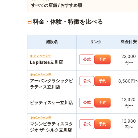
すべての店舗 / おすすめ順
料金・体験・特徴を比べる
施設名
リンク
料金目安
22,000
キャンペーン中
公式
予約
La pilates立川店
円〜
キャンペーン中
アーバンクラシックピ
8,580円
公式
予約
ラティス立川店
12,320
ピラティスケー立川店
公式
予約
円〜
キャンペーン中
12,980
マシンピラティススタ
公式
予約
円〜
ジオ ザ･シルク立川店