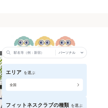
エリア
を選ぶ
全国
フィットネスクラブの種類
を選ぶ