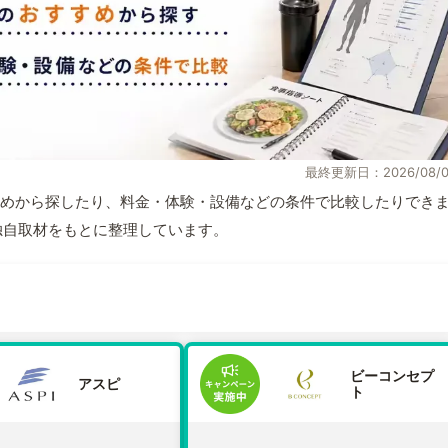
最終更新日：2026/08/0
めから探したり、料金・体験・設備などの条件で比較したりでき
報と独自取材をもとに整理しています。
ビーコンセプ
アスピ
ト