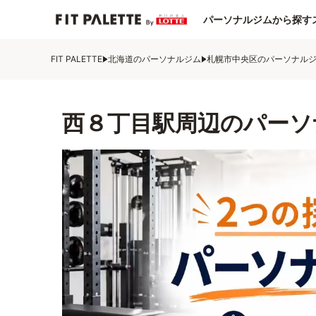
パーソナルジムから探す
FIT PALETTE
北海道のパーソナルジム
札幌市中央区のパーソナル
西８丁目駅周辺のパーソ