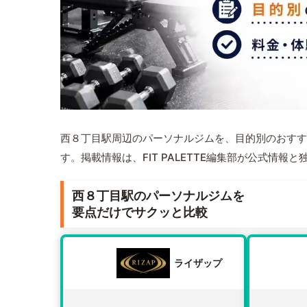
西８丁目駅周辺のパーソナルジムを、目的別のおすす
す。掲載情報は、FIT PALETTE編集部が公式情
西８丁目駅のパーソナルジムを
要点だけでサクッと比較
ライザップ