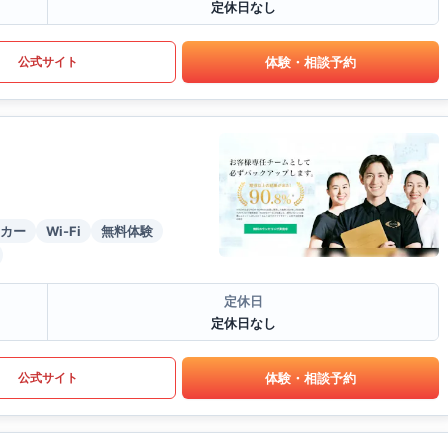
定休日なし
体験・相談予約
公式サイト
カー
Wi-Fi
無料体験
定休日
定休日なし
体験・相談予約
公式サイト