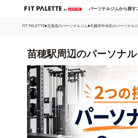
パーソナルジムから探す
FIT PALETTE
北海道のパーソナルジム
札幌市中央区のパーソナル
苗穂駅周辺のパーソナル