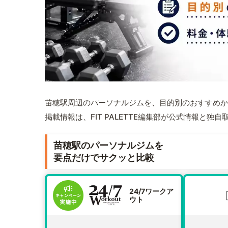
苗穂駅周辺のパーソナルジムを、目的別のおすすめか
掲載情報は、FIT PALETTE編集部が公式情報と独
苗穂駅のパーソナルジムを
要点だけでサクッと比較
24/7ワークア
ウト