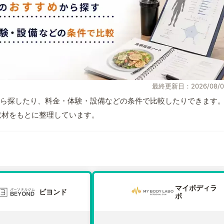
最終更新日：2026/08/0
ら探したり、料金・体験・設備などの条件で比較したりできます
自取材をもとに整理しています。
マイボディラ
ビヨンド
ボ