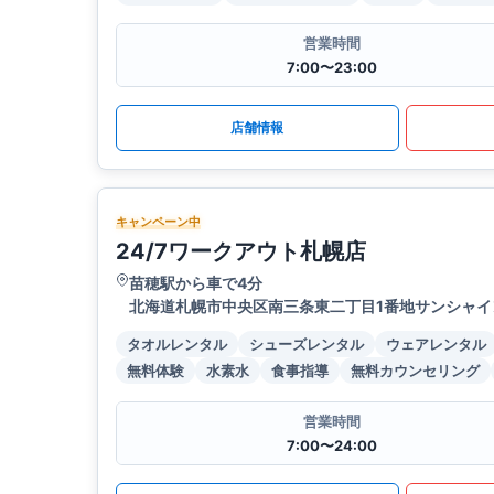
営業時間
7:00〜23:00
店舗情報
キャンペーン中
24/7ワークアウト札幌店
苗穂駅から車で4分
北海道札幌市中央区南三条東二丁目1番地サンシャイ
タオルレンタル
シューズレンタル
ウェアレンタル
無料体験
水素水
食事指導
無料カウンセリング
営業時間
7:00〜24:00