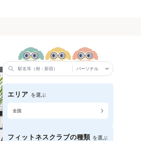
エリア
を選ぶ
全国
フィットネスクラブの種類
を選ぶ