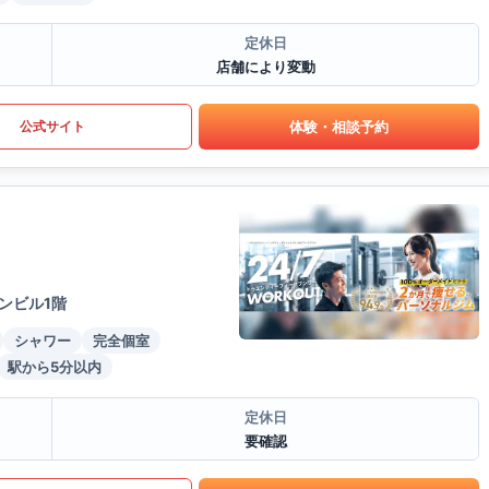
定休日
店舗により変動
体験・相談予約
公式サイト
ンビル1階
シャワー
完全個室
駅から5分以内
定休日
要確認