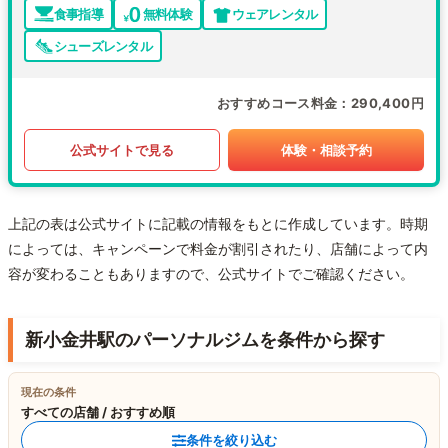
食事指導
無料体験
ウェアレンタル
シューズレンタル
おすすめコース料金
290,400円
公式サイトで見る
体験・相談予約
上記の表は公式サイトに記載の情報をもとに作成しています。時期
によっては、キャンペーンで料金が割引されたり、店舗によって内
容が変わることもありますので、公式サイトでご確認ください。
新小金井駅のパーソナルジムを条件から探す
現在の条件
すべての店舗 / おすすめ順
条件を絞り込む