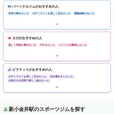
パーソナルジムがおすすめの人
本気で痩せたい人
ボディラインを美しく見せたい人
運動経験のない人
ヨガがおすすめの人
楽しく気楽に痩せたい人
汗かきたい人
ストレスを解消したい人
ピラティスがおすすめの人
ボディラインを美しく見せたい人
自分磨きをしたい人
女性だけの空間で楽しく続けたい人
新小金井駅のスポーツジムを探す