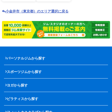
小金井市（東京都）のエリア選択に戻る
パーソナルジムから探す
スポーツジムから探す
ヨガから探す
ピラティスから探す