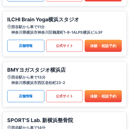
ILCHI Brain Yoga横浜スタジオ
西谷駅から車で11分
神奈川県横浜市神奈川区鶴屋町1-8-1ALPS横浜ビル3F
体験・相談予約
店舗情報
公式サイト
BMYヨガスタジオ横浜店
西谷駅から車で13分
神奈川県横浜市西区老松町23-2
体験・相談予約
店舗情報
公式サイト
SPORT'S Lab. 新横浜整骨院
西谷駅から車で14分