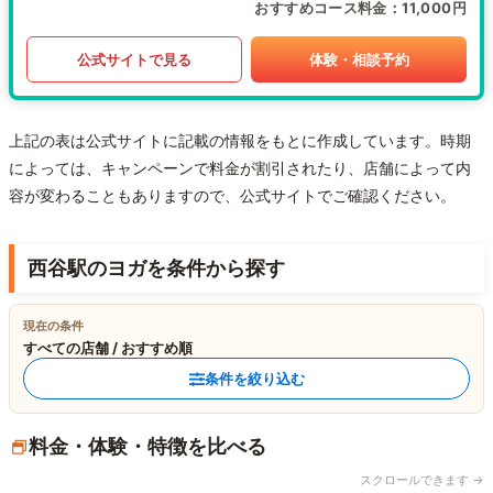
おすすめコース料金
11,000円
公式サイトで見る
体験・相談予約
上記の表は公式サイトに記載の情報をもとに作成しています。時期
によっては、キャンペーンで料金が割引されたり、店舗によって内
容が変わることもありますので、公式サイトでご確認ください。
西谷駅のヨガを条件から探す
現在の条件
すべての店舗 / おすすめ順
条件を絞り込む
料金・体験・特徴を比べる
スクロールできます →