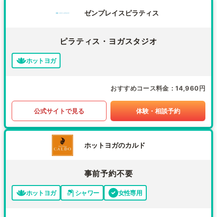
ゼンプレイスピラティス
ピラティス・ヨガスタジオ
ホットヨガ
おすすめコース料金
14,960円
公式サイトで見る
体験・相談予約
ホットヨガのカルド
事前予約不要
ホットヨガ
シャワー
女性専用