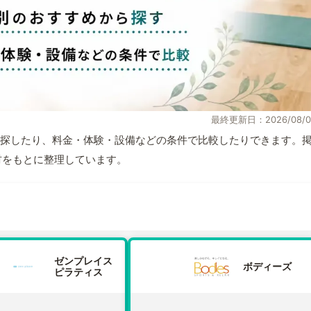
最終更新日：2026/08/0
探したり、料金・体験・設備などの条件で比較したりできます。
取材をもとに整理しています。
ゼンプレイス
ボディーズ
ピラティス