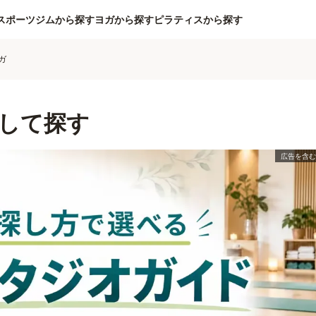
スポーツジムから探す
ヨガから探す
ピラティスから探す
ガ
して探す