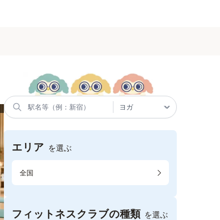
エリア
を選ぶ
全国
フィットネスクラブの種類
を選ぶ