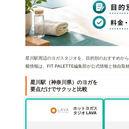
星川駅周辺のヨガスタジオを、目的別のおすすめから
載情報は、FIT PALETTE編集部が公式情報と独自
星川駅（神奈川県）のヨガを
要点だけでサクッと比較
ホットヨガス
タジオ LAVA