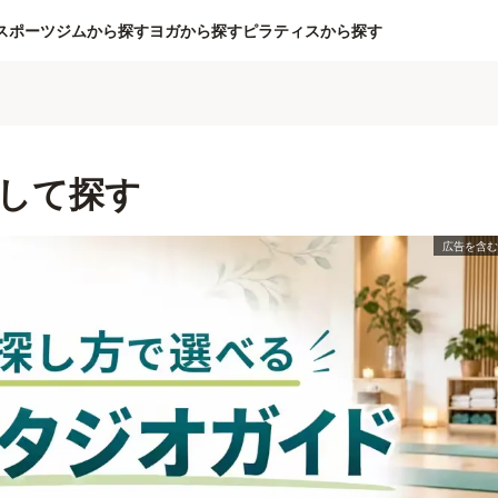
スポーツジムから探す
ヨガから探す
ピラティスから探す
して探す