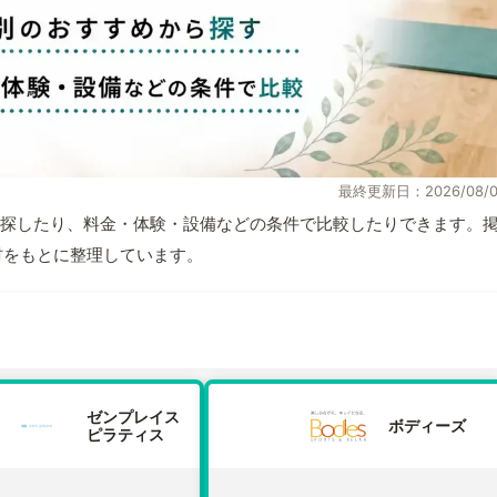
最終更新日：2026/08/0
探したり、料金・体験・設備などの条件で比較したりできます。
取材をもとに整理しています。
ゼンプレイス
ボディーズ
ピラティス