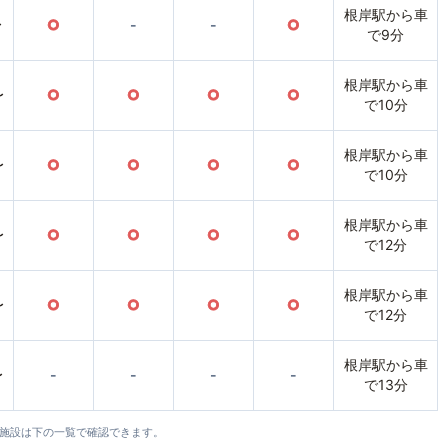
根岸駅から車
〜
○
-
-
○
で9分
根岸駅から車
〜
○
○
○
○
で10分
根岸駅から車
〜
○
○
○
○
で10分
根岸駅から車
〜
○
○
○
○
で12分
根岸駅から車
〜
○
○
○
○
で12分
根岸駅から車
〜
-
-
-
-
で13分
全施設は下の一覧で確認できます。