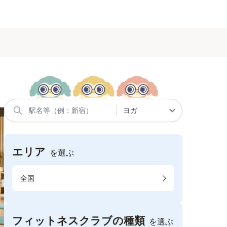
エリア
を選ぶ
全国
フィットネスクラブの種類
を選ぶ