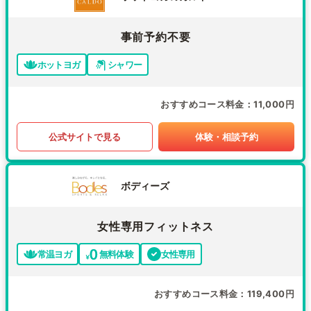
事前予約不要
ホットヨガ
シャワー
おすすめコース料金
11,000円
公式サイトで見る
体験・相談予約
ボディーズ
女性専用フィットネス
常温ヨガ
無料体験
女性専用
おすすめコース料金
119,400円