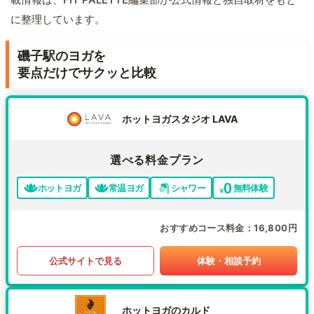
に整理しています。
磯子駅のヨガを
要点だけでサクッと比較
ホットヨガスタジオ LAVA
選べる料金プラン
ホットヨガ
常温ヨガ
シャワー
無料体験
おすすめコース料金
16,800円
公式サイトで見る
体験・相談予約
ホットヨガのカルド