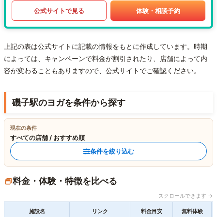
公式サイトで見る
体験・相談予約
上記の表は公式サイトに記載の情報をもとに作成しています。時期
によっては、キャンペーンで料金が割引されたり、店舗によって内
容が変わることもありますので、公式サイトでご確認ください。
磯子駅のヨガを条件から探す
現在の条件
すべての店舗 / おすすめ順
条件を絞り込む
料金・体験・特徴を比べる
スクロールできます →
施設名
リンク
料金目安
無料体験