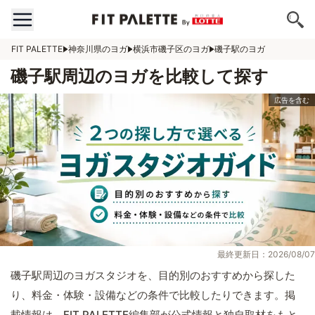
FIT PALETTE
神奈川県のヨガ
横浜市磯子区のヨガ
磯子駅のヨガ
磯子駅周辺のヨガを比較して探す
最終更新日：2026/08/07
磯子駅周辺のヨガスタジオを、目的別のおすすめから探した
り、料金・体験・設備などの条件で比較したりできます。掲
載情報は、FIT PALETTE編集部が公式情報と独自取材をもと