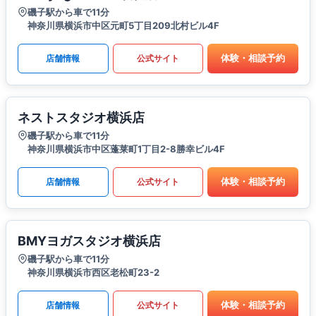
磯子駅から車で11分
神奈川県横浜市中区元町5丁目209北村ビル4F
体験・相談予約
店舗情報
公式サイト
ネストスタジオ横浜店
磯子駅から車で11分
神奈川県横浜市中区蓬莱町1丁目2-8勝幸ビル4F
体験・相談予約
店舗情報
公式サイト
BMYヨガスタジオ横浜店
磯子駅から車で11分
神奈川県横浜市西区老松町23-2
体験・相談予約
店舗情報
公式サイト