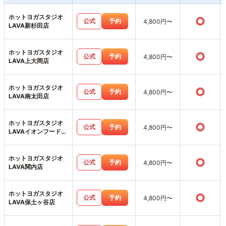
ホットヨガスタジオ
○
公式
予約
4,800円〜
LAVA新杉田店
ホットヨガスタジオ
○
公式
予約
4,800円〜
LAVA上大岡店
ホットヨガスタジオ
○
公式
予約
4,800円〜
LAVA南太田店
ホットヨガスタジオ
○
公式
予約
4,800円〜
LAVAイオンフードス
タイル港南台店
ホットヨガスタジオ
○
公式
予約
4,800円〜
LAVA関内店
ホットヨガスタジオ
○
公式
予約
4,800円〜
LAVA保土ヶ谷店