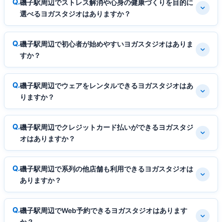
磯子駅周辺でストレス解消や心身の健康づくりを目的に
選べるヨガスタジオはありますか？
磯子駅周辺で初心者が始めやすいヨガスタジオはありま
すか？
磯子駅周辺でウェアをレンタルできるヨガスタジオはあ
りますか？
磯子駅周辺でクレジットカード払いができるヨガスタジ
オはありますか？
磯子駅周辺で系列の他店舗も利用できるヨガスタジオは
ありますか？
磯子駅周辺でWeb予約できるヨガスタジオはあります
か？