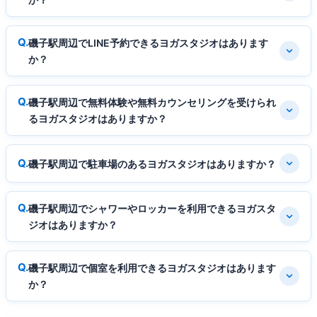
磯子駅周辺でLINE予約できるヨガスタジオはあります
か？
磯子駅周辺で無料体験や無料カウンセリングを受けられ
るヨガスタジオはありますか？
磯子駅周辺で駐車場のあるヨガスタジオはありますか？
磯子駅周辺でシャワーやロッカーを利用できるヨガスタ
ジオはありますか？
磯子駅周辺で個室を利用できるヨガスタジオはあります
か？