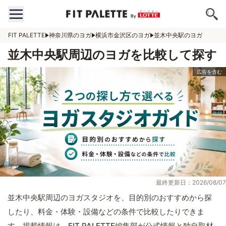
FIT PALETTE
神奈川県のヨガ
横浜市金沢区のヨガ
並木中央駅のヨガ
並木中央駅周辺のヨガを比較して探す
最終更新日：2026/08/07
並木中央駅周辺のヨガスタジオを、目的別のおすすめから探
したり、料金・体験・設備などの条件で比較したりできま
す。掲載情報は、FIT PALETTE編集部が公式情報と独自取材