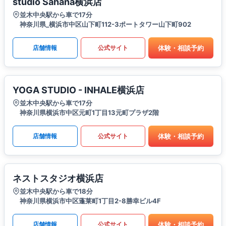
studio Sahana横浜店
並木中央駅から車で17分
神奈川県_横浜市中区山下町112-3ポートタワー山下町902
体験・相談予約
店舗情報
公式サイト
YOGA STUDIO - INHALE横浜店
並木中央駅から車で17分
神奈川県横浜市中区元町1丁目13元町プラザ2階
体験・相談予約
店舗情報
公式サイト
ネストスタジオ横浜店
並木中央駅から車で18分
神奈川県横浜市中区蓬莱町1丁目2-8勝幸ビル4F
体験・相談予約
店舗情報
公式サイト