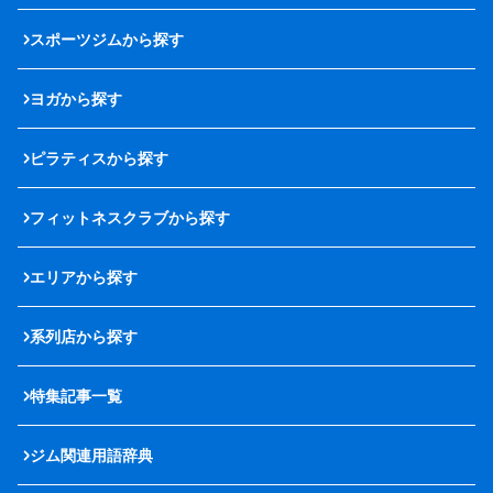
スポーツジムから探す
ヨガから探す
ピラティスから探す
フィットネスクラブから探す
エリアから探す
系列店から探す
特集記事一覧
ジム関連用語辞典