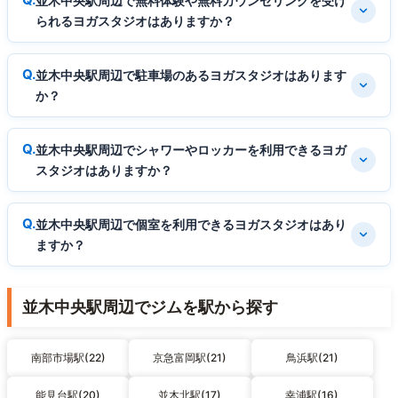
並木中央駅周辺で無料体験や無料カウンセリングを受け
られるヨガスタジオはありますか？
並木中央駅周辺で駐車場のあるヨガスタジオはあります
か？
並木中央駅周辺でシャワーやロッカーを利用できるヨガ
スタジオはありますか？
並木中央駅周辺で個室を利用できるヨガスタジオはあり
ますか？
並木中央駅周辺でジムを駅から探す
南部市場駅(22)
京急富岡駅(21)
鳥浜駅(21)
能見台駅(20)
並木北駅(17)
幸浦駅(16)