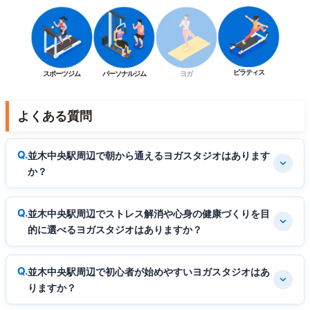
ピラティス
スポーツジム
パーソナルジム
ヨガ
よくある質問
並木中央駅周辺で朝から通えるヨガスタジオはあります
か？
並木中央駅周辺でストレス解消や心身の健康づくりを目
的に選べるヨガスタジオはありますか？
並木中央駅周辺で初心者が始めやすいヨガスタジオはあ
りますか？