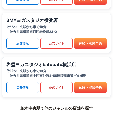
BMYヨガスタジオ横浜店
並木中央駅から車で19分
神奈川県横浜市西区老松町23-2
体験・相談予約
店舗情報
公式サイト
岩盤ヨガスタジオbatubatu横浜店
並木中央駅から車で19分
神奈川県横浜市中区南仲通4-55国際馬車道ビル4階
体験・相談予約
店舗情報
公式サイト
並木中央駅で他のジャンルの店舗を探す