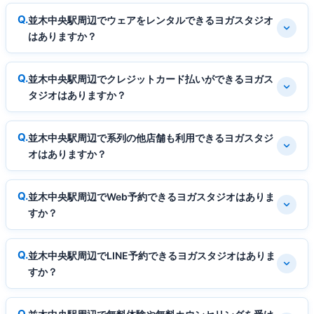
並木中央駅周辺でウェアをレンタルできるヨガスタジオ
はありますか？
並木中央駅周辺でクレジットカード払いができるヨガス
タジオはありますか？
並木中央駅周辺で系列の他店舗も利用できるヨガスタジ
オはありますか？
並木中央駅周辺でWeb予約できるヨガスタジオはありま
すか？
並木中央駅周辺でLINE予約できるヨガスタジオはありま
すか？