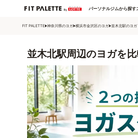
パーソナルジムから探す
FIT PALETTE
神奈川県のヨガ
横浜市金沢区のヨガ
並木北駅のヨガ
並木北駅周辺のヨガを比