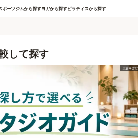
スポーツジムから探す
ヨガから探す
ピラティスから探す
較して探す