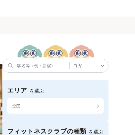
エリア
を選ぶ
全国
フィットネスクラブの種類
を選ぶ