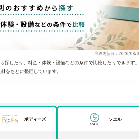
最終更新日：2026/08/0
ら探したり、料金・体験・設備などの条件で比較したりできます
自取材をもとに整理しています。
ボディーズ
ソエル