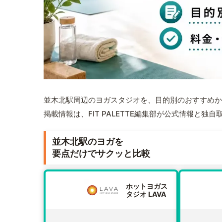
並木北駅周辺のヨガスタジオを、目的別のおすすめか
掲載情報は、FIT PALETTE編集部が公式情報と独
並木北駅のヨガを
要点だけでサクッと比較
ホットヨガス
タジオ LAVA