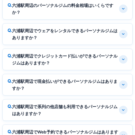
六浦駅周辺のパーソナルジムの料金相場はいくらです
か？
六浦駅周辺でウェアをレンタルできるパーソナルジムは
ありますか？
六浦駅周辺でクレジットカード払いができるパーソナル
ジムはありますか？
六浦駅周辺で現金払いができるパーソナルジムはありま
すか？
六浦駅周辺で系列の他店舗も利用できるパーソナルジム
はありますか？
六浦駅周辺でWeb予約できるパーソナルジムはあります