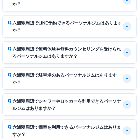
か？
六浦駅周辺でLINE予約できるパーソナルジムはあります
か？
六浦駅周辺で無料体験や無料カウンセリングを受けられ
るパーソナルジムはありますか？
六浦駅周辺で駐車場のあるパーソナルジムはあります
か？
六浦駅周辺でシャワーやロッカーを利用できるパーソナ
ルジムはありますか？
六浦駅周辺で個室を利用できるパーソナルジムはありま
すか？