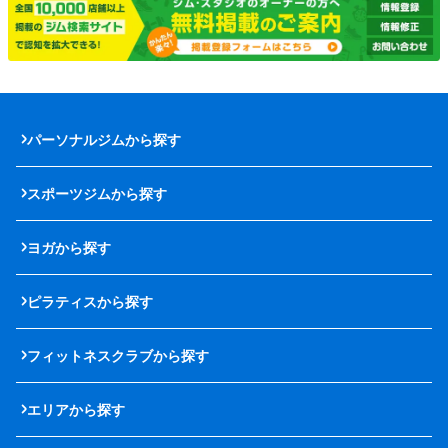
パーソナルジムから探す
スポーツジムから探す
ヨガから探す
ピラティスから探す
フィットネスクラブから探す
エリアから探す