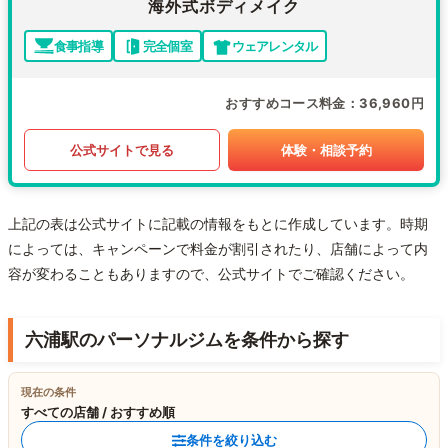
海外式ボディメイク
食事指導
完全個室
ウェアレンタル
おすすめコース料金
36,960円
公式サイトで見る
体験・相談予約
上記の表は公式サイトに記載の情報をもとに作成しています。時期
によっては、キャンペーンで料金が割引されたり、店舗によって内
容が変わることもありますので、公式サイトでご確認ください。
六浦駅のパーソナルジムを条件から探す
現在の条件
すべての店舗 / おすすめ順
条件を絞り込む