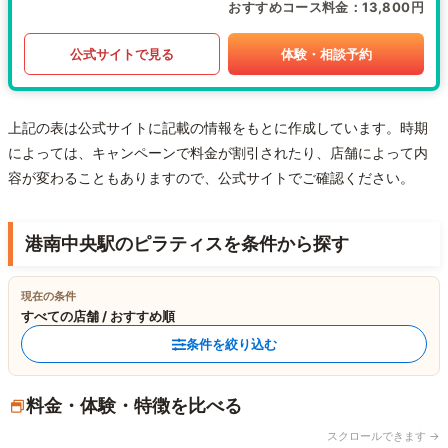
おすすめコース料金
13,800円
公式サイトで見る
体験・相談予約
上記の表は公式サイトに記載の情報をもとに作成しています。時期
によっては、キャンペーンで料金が割引されたり、店舗によって内
容が変わることもありますので、公式サイトでご確認ください。
港南中央駅のピラティスを条件から探す
現在の条件
すべての店舗 / おすすめ順
条件を絞り込む
料金・体験・特徴を比べる
スクロールできます →