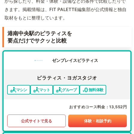
から探したり、料金・体験・設備などの条件で比較したりで
きます。掲載情報は、FIT PALETTE編集部が公式情報と独自
取材をもとに整理しています。
港南中央駅のピラティスを
要点だけでサクッと比較
ゼンプレイスピラティス
ピラティス・ヨガスタジオ
マシン
マット
グループ
無料体験
おすすめコース料金
13,552円
公式サイトで見る
体験・相談予約