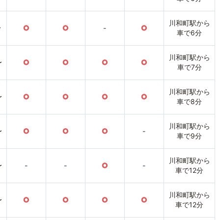
川和町駅から
〜
○
○
-
○
車で6分
川和町駅から
〜
○
○
○
○
車で7分
川和町駅から
〜
○
○
○
○
車で8分
川和町駅から
〜
○
○
○
-
車で9分
川和町駅から
〜
-
-
○
-
車で12分
川和町駅から
〜
○
○
○
○
車で12分