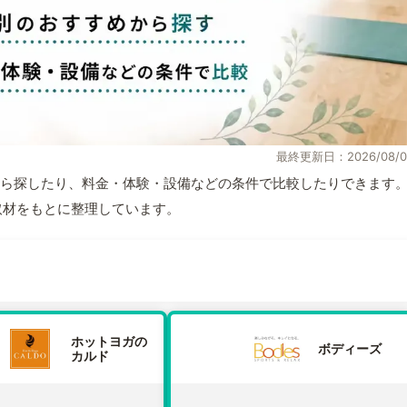
最終更新日：2026/08/0
ら探したり、料金・体験・設備などの条件で比較したりできます
自取材をもとに整理しています。
ホットヨガの
ボディーズ
カルド