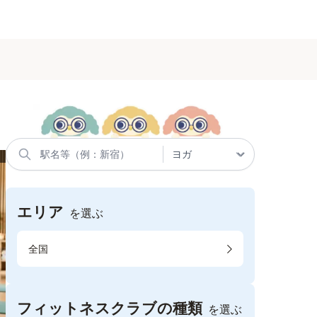
エリア
を選ぶ
全国
フィットネスクラブの種類
を選ぶ