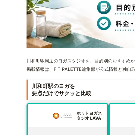
川和町駅周辺のヨガスタジオを、目的別のおすすめか
掲載情報は、FIT PALETTE編集部が公式情報と独
川和町駅のヨガを
要点だけでサクッと比較
ホットヨガス
タジオ LAVA