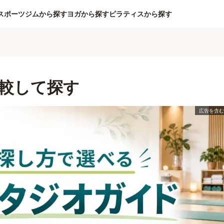
スポーツジムから探す
ヨガから探す
ピラティスから探す
較して探す