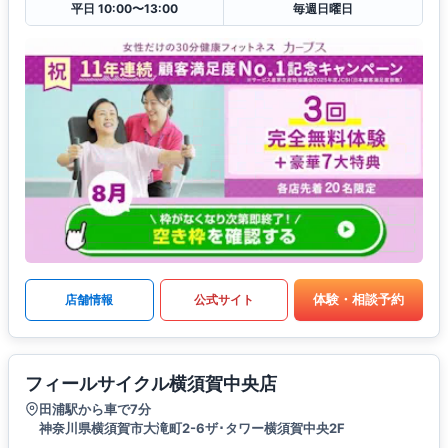
平日 10:00〜13:00
毎週日曜日
体験・相談予約
店舗情報
公式サイト
フィールサイクル横須賀中央店
田浦駅から車で7分
神奈川県横須賀市大滝町2-6ザ･タワー横須賀中央2F