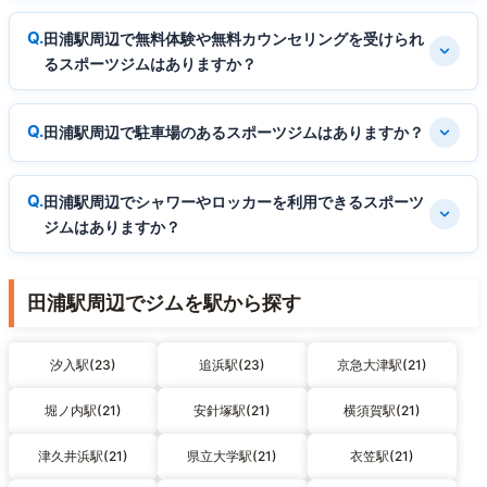
田浦駅周辺で無料体験や無料カウンセリングを受けられ
るスポーツジムはありますか？
田浦駅周辺で駐車場のあるスポーツジムはありますか？
田浦駅周辺でシャワーやロッカーを利用できるスポーツ
ジムはありますか？
田浦駅周辺でジムを駅から探す
汐入駅(23)
追浜駅(23)
京急大津駅(21)
堀ノ内駅(21)
安針塚駅(21)
横須賀駅(21)
津久井浜駅(21)
県立大学駅(21)
衣笠駅(21)