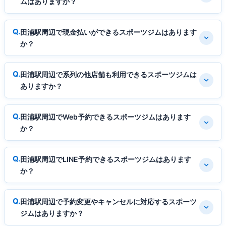
ムはありますか？
田浦駅周辺で現金払いができるスポーツジムはあります
か？
田浦駅周辺で系列の他店舗も利用できるスポーツジムは
ありますか？
田浦駅周辺でWeb予約できるスポーツジムはあります
か？
田浦駅周辺でLINE予約できるスポーツジムはあります
か？
田浦駅周辺で予約変更やキャンセルに対応するスポーツ
ジムはありますか？