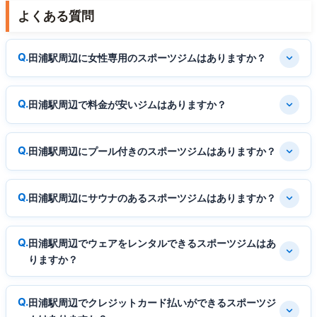
よくある質問
田浦駅周辺に女性専用のスポーツジムはありますか？
田浦駅周辺で料金が安いジムはありますか？
田浦駅周辺にプール付きのスポーツジムはありますか？
田浦駅周辺にサウナのあるスポーツジムはありますか？
田浦駅周辺でウェアをレンタルできるスポーツジムはあ
りますか？
田浦駅周辺でクレジットカード払いができるスポーツジ