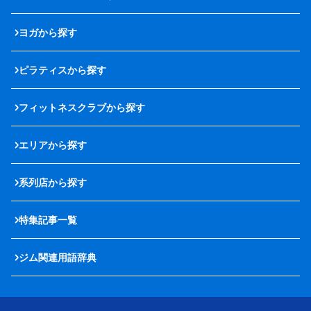
ヨガから探す
ピラティスから探す
フィットネスクラブから探す
エリアから探す
系列店から探す
特集記事一覧
ジム関連用語辞典