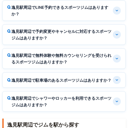
逸見駅周辺でLINE予約できるスポーツジムはあります
か？
逸見駅周辺で予約変更やキャンセルに対応するスポーツ
ジムはありますか？
逸見駅周辺で無料体験や無料カウンセリングを受けられ
るスポーツジムはありますか？
逸見駅周辺で駐車場のあるスポーツジムはありますか？
逸見駅周辺でシャワーやロッカーを利用できるスポーツ
ジムはありますか？
逸見駅周辺でジムを駅から探す