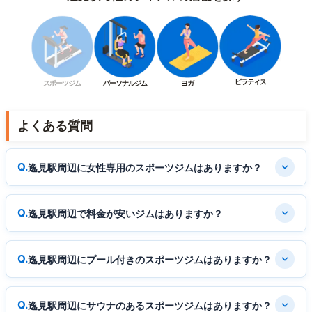
ピラティス
スポーツジム
パーソナルジム
ヨガ
よくある質問
逸見駅周辺に女性専用のスポーツジムはありますか？
逸見駅周辺で料金が安いジムはありますか？
逸見駅周辺にプール付きのスポーツジムはありますか？
逸見駅周辺にサウナのあるスポーツジムはありますか？