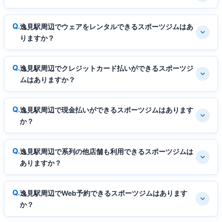
逸見駅周辺でウェアをレンタルできるスポーツジムはあ
りますか？
逸見駅周辺でクレジットカード払いができるスポーツジ
ムはありますか？
逸見駅周辺で現金払いができるスポーツジムはあります
か？
逸見駅周辺で系列の他店舗も利用できるスポーツジムは
ありますか？
逸見駅周辺でWeb予約できるスポーツジムはあります
か？