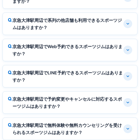
ますか？
京急大津駅周辺で系列の他店舗も利用できるスポーツジ
ムはありますか？
京急大津駅周辺でWeb予約できるスポーツジムはありま
すか？
京急大津駅周辺でLINE予約できるスポーツジムはありま
すか？
京急大津駅周辺で予約変更やキャンセルに対応するスポ
ーツジムはありますか？
京急大津駅周辺で無料体験や無料カウンセリングを受け
られるスポーツジムはありますか？