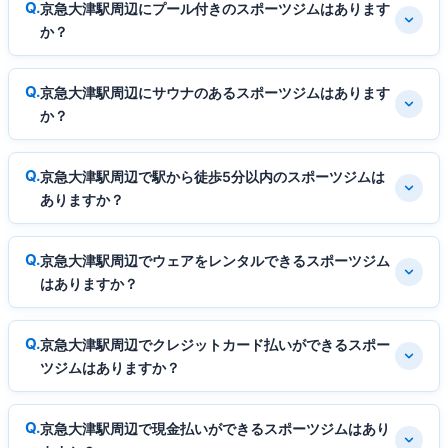
京急大津駅周辺にプール付きのスポーツジムはあります
か？
京急大津駅周辺にサウナのあるスポーツジムはあります
か？
京急大津駅周辺で駅から徒歩5分以内のスポーツジムは
ありますか？
京急大津駅周辺でウェアをレンタルできるスポーツジム
はありますか？
京急大津駅周辺でクレジットカード払いができるスポー
ツジムはありますか？
京急大津駅周辺で現金払いができるスポーツジムはあり