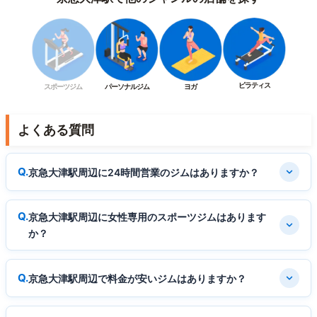
ピラティス
スポーツジム
パーソナルジム
ヨガ
よくある質問
京急大津駅周辺に24時間営業のジムはありますか？
京急大津駅周辺に女性専用のスポーツジムはあります
か？
京急大津駅周辺で料金が安いジムはありますか？