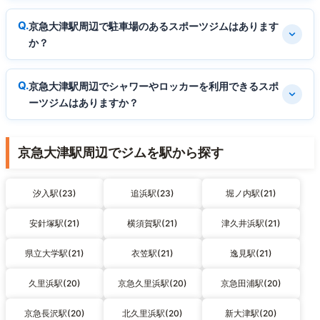
京急大津駅周辺で駐車場のあるスポーツジムはあります
か？
京急大津駅周辺でシャワーやロッカーを利用できるスポ
ーツジムはありますか？
京急大津駅周辺でジムを駅から探す
汐入駅(23)
追浜駅(23)
堀ノ内駅(21)
安針塚駅(21)
横須賀駅(21)
津久井浜駅(21)
県立大学駅(21)
衣笠駅(21)
逸見駅(21)
久里浜駅(20)
京急久里浜駅(20)
京急田浦駅(20)
京急長沢駅(20)
北久里浜駅(20)
新大津駅(20)