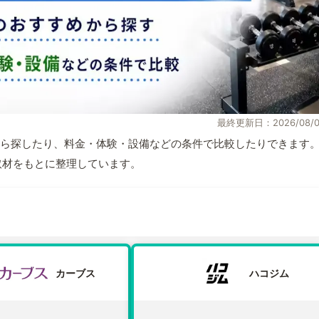
最終更新日：2026/08/0
ら探したり、料金・体験・設備などの条件で比較したりできます
自取材をもとに整理しています。
カーブス
ハコジム