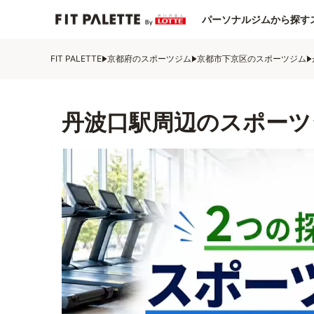
パーソナルジムから探す
FIT PALETTE
京都府のスポーツジム
京都市下京区のスポーツジム
丹波口駅周辺のスポーツ