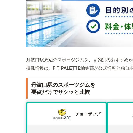
丹波口駅周辺のスポーツジムを、目的別のおすすめか
掲載情報は、FIT PALETTE編集部が公式情報と独
丹波口駅のスポーツジムを
要点だけでサクッと比較
チョコザップ