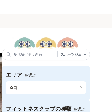
エリア
を選ぶ
全国
フィットネスクラブの種類
を選ぶ