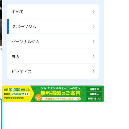
すべて
スポーツジム
パーソナルジム
7
ヨガ
。
ピラティス