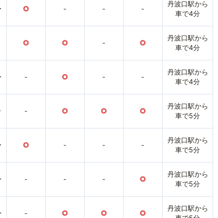
丹波口駅から
〜
○
-
-
-
車で4分
丹波口駅から
○
○
-
○
車で4分
丹波口駅から
〜
-
○
-
-
車で4分
丹波口駅から
〜
-
○
○
○
車で5分
丹波口駅から
〜
○
-
-
-
車で5分
丹波口駅から
〜
-
-
-
○
車で5分
丹波口駅から
〜
-
○
○
○
車で5分