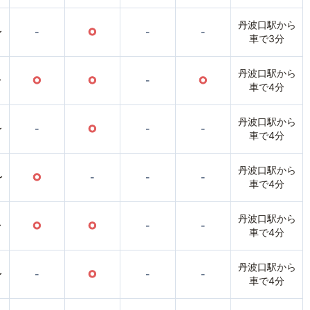
丹波口駅から
〜
-
○
-
-
車で3分
丹波口駅から
〜
○
○
-
○
車で4分
丹波口駅から
〜
-
○
-
-
車で4分
丹波口駅から
〜
○
-
-
-
車で4分
丹波口駅から
〜
○
○
-
-
車で4分
丹波口駅から
〜
-
○
-
-
車で4分