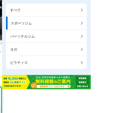
すべて
スポーツジム
パーソナルジム
7
ヨガ
掲
ピラティス