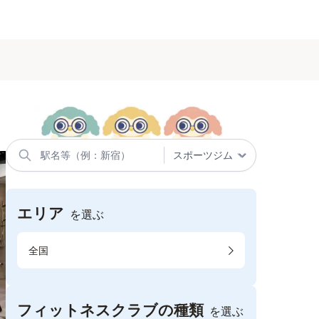
エリア
を選ぶ
全国
フィットネスクラブの種類
を選ぶ