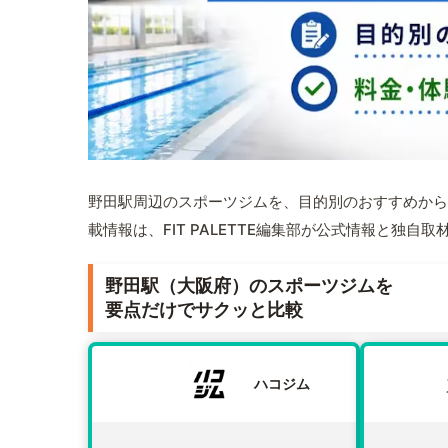
野田駅周辺のスポーツジムを、目的別のおすすめから
載情報は、FIT PALETTE編集部が公式情報と独自
野田駅（大阪府）のスポーツジムを
要点だけでサクッと比較
ハコジム