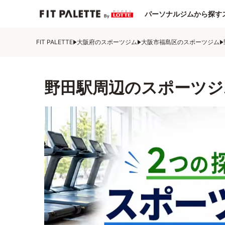
パーソナルジムから探す
FIT PALETTE
大阪府のスポーツジム
大阪市福島区のスポーツジム
野田駅周辺のスポーツジ