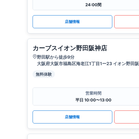
24:00間
店舗情報
カーブスイオン野田阪神店
野田駅から徒歩9分
大阪府大阪市福島区海老江1丁目1ー23 イオン野田阪
無料体験
営業時間
平日 10:00〜13:00
店舗情報