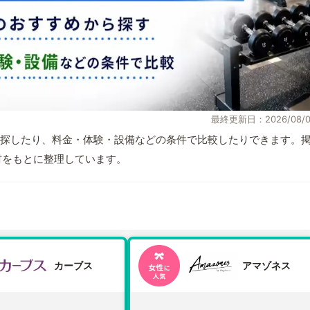
最終更新日：2026/08/0
探したり、料金・体験・設備などの条件で比較したりできます。
取材をもとに整理しています。
カーブス
アマゾネス