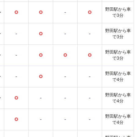
野田駅から車
〜
○
○
-
○
で3分
野田駅から車
〜
-
○
-
-
で3分
野田駅から車
〜
-
○
○
○
で3分
野田駅から車
〜
-
○
-
-
で4分
野田駅から車
〜
○
-
-
-
で4分
野田駅から車
○
-
-
-
で4分