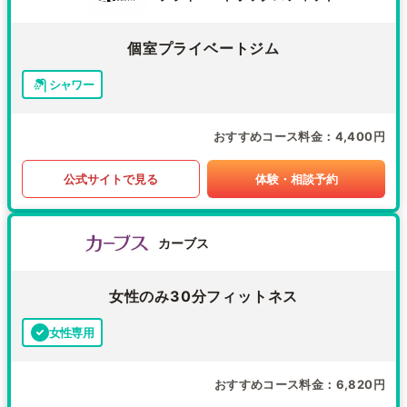
個室プライベートジム
シャワー
おすすめコース料金
4,400円
公式サイトで見る
体験・相談予約
カーブス
女性のみ30分フィットネス
女性専用
おすすめコース料金
6,820円