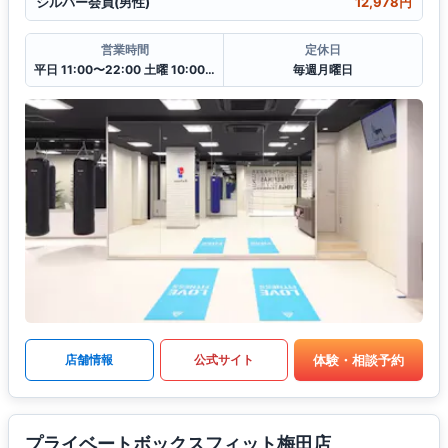
シルバー会員(男性)
12,978円
営業時間
定休日
平日 11:00〜22:00 土曜 10:00〜20:00 日・祝 10:00〜18:00
毎週月曜日
体験・相談予約
店舗情報
公式サイト
プライベートボックスフィット梅田店