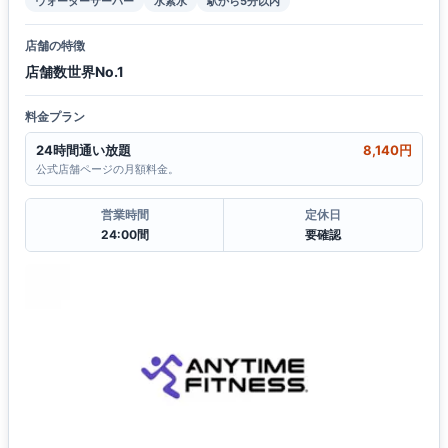
ウォーターサーバー
水素水
駅から5分以内
店舗の特徴
店舗数世界No.1
料金プラン
24時間通い放題
8,140円
公式店舗ページの月額料金。
営業時間
定休日
24:00間
要確認