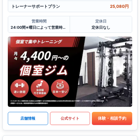
トレーナーサポートプラン
25,080円
営業時間
定休日
24:00間※曜日によって営業時間が異なる場合がございます.
定休日なし
体験・相談予約
店舗情報
公式サイト