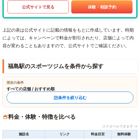
公式サイトで見る
体験・相談予約
上記の表は公式サイトに記載の情報をもとに作成しています。時期
によっては、キャンペーンで料金が割引されたり、店舗によって内
容が変わることもありますので、公式サイトでご確認ください。
福島駅のスポーツジムを条件から探す
現在の条件
すべての店舗 / おすすめ順
条件を絞り込む
料金・体験・特徴を比べる
スクロールできます →
施設名
リンク
料金目安
無料体験