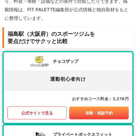
り、料金・体験・設備などの条件で比較したりできます。掲
載情報は、FIT PALETTE編集部が公式情報と独自取材をもと
に整理しています。
福島駅（大阪府）のスポーツジムを
要点だけでサクッと比較
チョコザップ
運動初心者向け
おすすめコース料金
3,278円
公式サイトで見る
体験・相談予約
プライベートボックスフィット