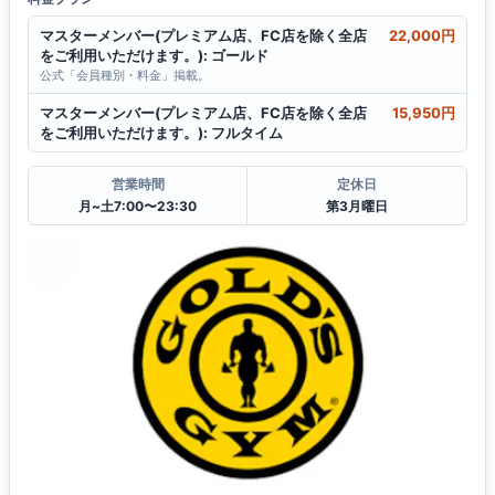
マスターメンバー(プレミアム店、FC店を除く全店
22,000円
をご利用いただけます。): ゴールド
公式「会員種別・料金」掲載。
マスターメンバー(プレミアム店、FC店を除く全店
15,950円
をご利用いただけます。): フルタイム
営業時間
定休日
月~土7:00〜23:30
第3月曜日