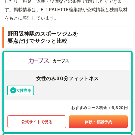
したり、料金・体験・設備などの条件で比較したりできま
す。掲載情報は、FIT PALETTE編集部が公式情報と独自取材
をもとに整理しています。
野田阪神駅のスポーツジムを
要点だけでサクッと比較
カーブス
女性のみ30分フィットネス
女性専用
おすすめコース料金
6,820円
公式サイトで見る
体験・相談予約