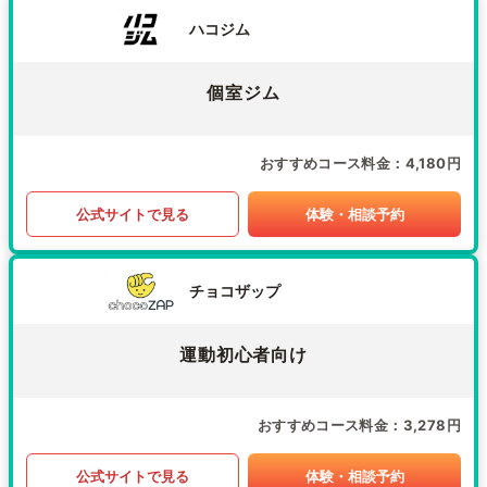
ハコジム
個室ジム
おすすめコース料金
4,180円
公式サイトで見る
体験・相談予約
チョコザップ
運動初心者向け
おすすめコース料金
3,278円
公式サイトで見る
体験・相談予約