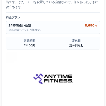
能です。また、AEDを設置している店舗なので、何かあったときに
役立ちます。
料金プラン
24時間通い放題
8,690円
公式店舗ページの月額料金。
営業時間
定休日
24:00間
定休日なし