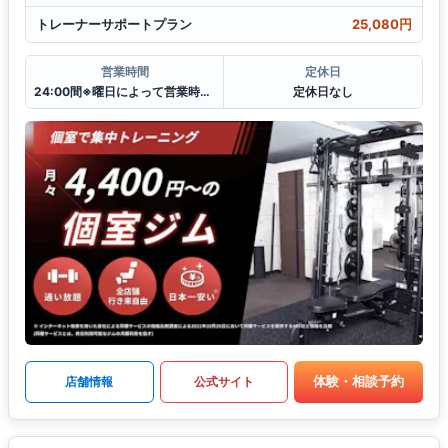
トレーナーサポートプラン
25,080円
営業時間
定休日
24:00間※曜日によって営業時間が異なる場合がございます.
定休日なし
体験・相談予約
店舗情報
公式サイト