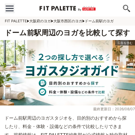
FIT PALETTE
大阪府のヨガ
大阪市西区のヨガ
ドーム前駅のヨガ
ドーム前駅周辺のヨガを比較して探す
最終更新日：2026/08/07
ドーム前駅周辺のヨガスタジオを、目的別のおすすめから探
したり、料金・体験・設備などの条件で比較したりできま
す。掲載情報は、FIT PALETTE編集部が公式情報と独自取材