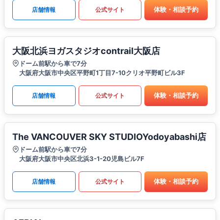
体験・相談予約
店舗情報
公式サイト
大阪北浜ヨガスタジオcontrail大阪店
ドーム前駅から車で7分
大阪府大阪市中央区平野町1丁目7-10クリオ平野町ビル3F
体験・相談予約
店舗情報
公式サイト
The VANCOUVER SKY STUDIOYodoyabashi店
ドーム前駅から車で7分
大阪府大阪市中央区北浜3-1-20児島ビル7F
体験・相談予約
店舗情報
公式サイト