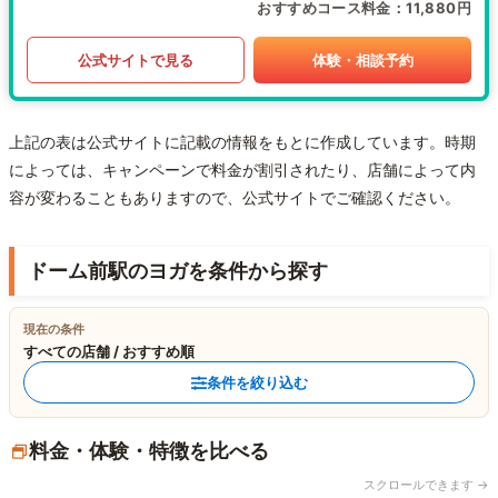
おすすめコース料金
11,880円
公式サイトで見る
体験・相談予約
上記の表は公式サイトに記載の情報をもとに作成しています。時期
によっては、キャンペーンで料金が割引されたり、店舗によって内
容が変わることもありますので、公式サイトでご確認ください。
ドーム前駅のヨガを条件から探す
現在の条件
すべての店舗 / おすすめ順
条件を絞り込む
料金・体験・特徴を比べる
スクロールできます →