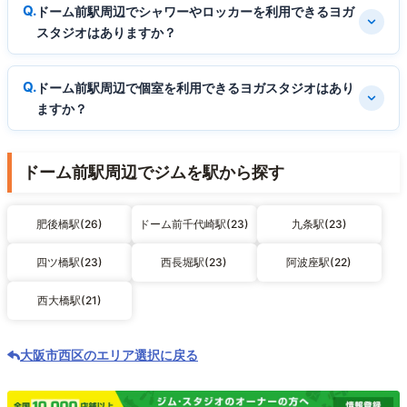
ドーム前駅周辺でシャワーやロッカーを利用できるヨガ
スタジオはありますか？
ドーム前駅周辺で個室を利用できるヨガスタジオはあり
ますか？
ドーム前駅周辺でジムを駅から探す
肥後橋駅(26)
ドーム前千代崎駅(23)
九条駅(23)
四ツ橋駅(23)
西長堀駅(23)
阿波座駅(22)
西大橋駅(21)
大阪市西区のエリア選択に戻る