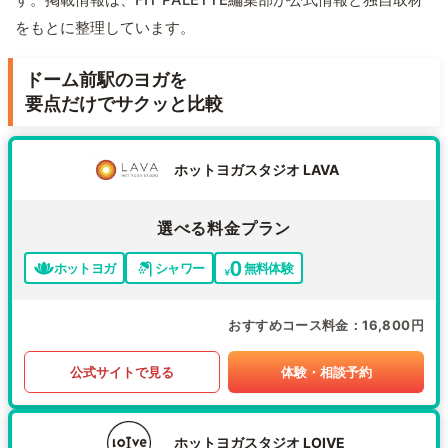
をもとに整理しています。
ドーム前駅のヨガを
要点だけでサクッと比較
ホットヨガスタジオ LAVA
選べる料金プラン
ホットヨガ
シャワー
無料体験
おすすめコース料金
16,800円
公式サイトで見る
体験・相談予約
ホットヨガスタジオ LOIVE