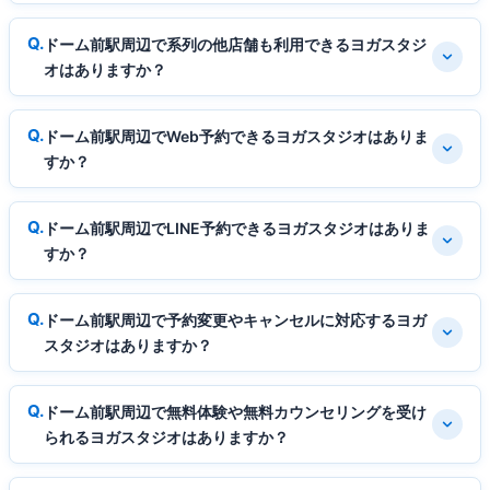
ドーム前駅周辺で系列の他店舗も利用できるヨガスタジ
オはありますか？
ドーム前駅周辺でWeb予約できるヨガスタジオはありま
すか？
ドーム前駅周辺でLINE予約できるヨガスタジオはありま
すか？
ドーム前駅周辺で予約変更やキャンセルに対応するヨガ
スタジオはありますか？
ドーム前駅周辺で無料体験や無料カウンセリングを受け
られるヨガスタジオはありますか？