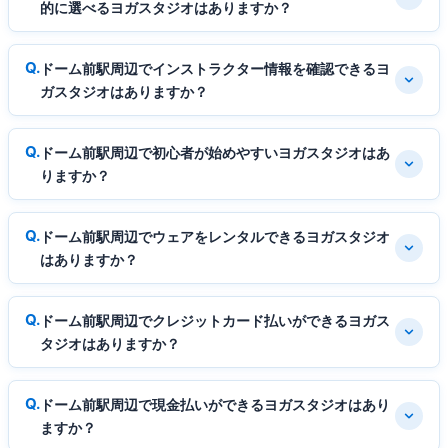
的に選べるヨガスタジオはありますか？
ドーム前駅周辺でインストラクター情報を確認できるヨ
ガスタジオはありますか？
ドーム前駅周辺で初心者が始めやすいヨガスタジオはあ
りますか？
ドーム前駅周辺でウェアをレンタルできるヨガスタジオ
はありますか？
ドーム前駅周辺でクレジットカード払いができるヨガス
タジオはありますか？
ドーム前駅周辺で現金払いができるヨガスタジオはあり
ますか？