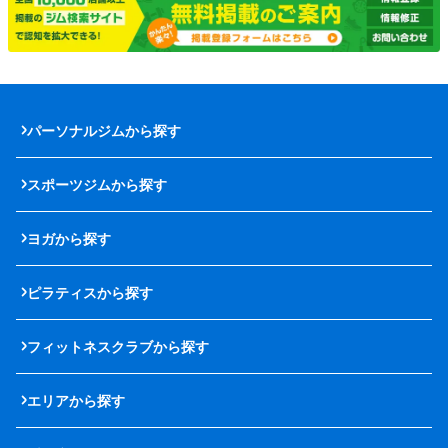
パーソナルジムから探す
スポーツジムから探す
ヨガから探す
ピラティスから探す
フィットネスクラブから探す
エリアから探す