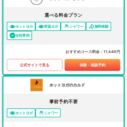
選べる料金プラン
ホットヨガ
常温ヨガ
シャワー
無料体験
女性専用
おすすめコース料金
11,440円
公式サイトで見る
体験・相談予約
ホットヨガのカルド
事前予約不要
ホットヨガ
シャワー