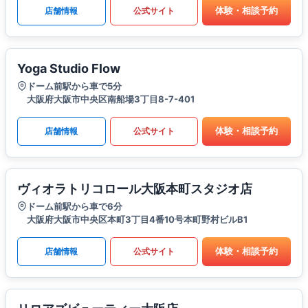
体験・相談予約
店舗情報
公式サイト
Yoga Studio Flow
ドーム前駅から車で5分
大阪府大阪市中央区南船場3丁目8-7-401
体験・相談予約
店舗情報
公式サイト
ヴィオラトリコロール大阪本町スタジオ店
ドーム前駅から車で6分
大阪府大阪市中央区本町3丁目4番10号本町野村ビルB1
体験・相談予約
店舗情報
公式サイト