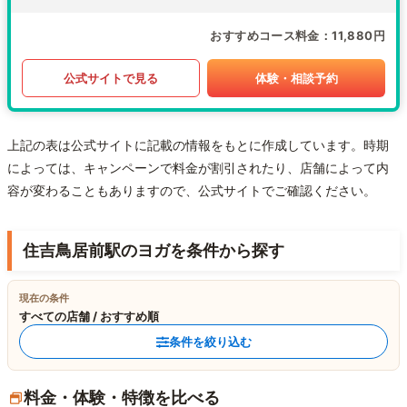
おすすめコース料金
11,880円
公式サイトで見る
体験・相談予約
上記の表は公式サイトに記載の情報をもとに作成しています。時期
によっては、キャンペーンで料金が割引されたり、店舗によって内
容が変わることもありますので、公式サイトでご確認ください。
住吉鳥居前駅のヨガを条件から探す
現在の条件
すべての店舗 / おすすめ順
条件を絞り込む
料金・体験・特徴を比べる