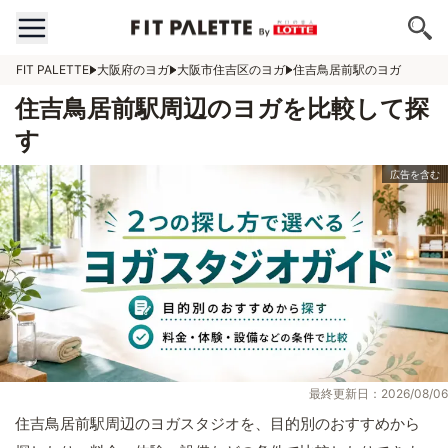
FIT PALETTE
大阪府のヨガ
大阪市住吉区のヨガ
住吉鳥居前駅のヨガ
住吉鳥居前駅周辺のヨガを比較して探
す
最終更新日：2026/08/06
住吉鳥居前駅周辺のヨガスタジオを、目的別のおすすめから