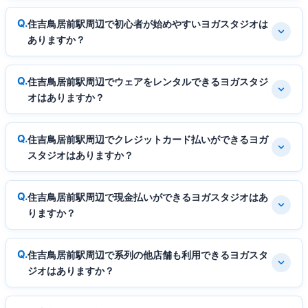
住吉鳥居前駅周辺で初心者が始めやすいヨガスタジオは
ありますか？
住吉鳥居前駅周辺でウェアをレンタルできるヨガスタジ
オはありますか？
住吉鳥居前駅周辺でクレジットカード払いができるヨガ
スタジオはありますか？
住吉鳥居前駅周辺で現金払いができるヨガスタジオはあ
りますか？
住吉鳥居前駅周辺で系列の他店舗も利用できるヨガスタ
ジオはありますか？