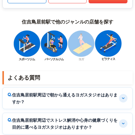
住吉鳥居前駅で他のジャンルの店舗を探す
ピラティス
スポーツジム
パーソナルジム
ヨガ
よくある質問
住吉鳥居前駅周辺で朝から通えるヨガスタジオはありま
すか？
住吉鳥居前駅周辺でストレス解消や心身の健康づくりを
目的に選べるヨガスタジオはありますか？