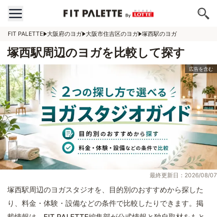
FIT PALETTE
大阪府のヨガ
大阪市住吉区のヨガ
塚西駅のヨガ
塚西駅周辺のヨガを比較して探す
最終更新日：2026/08/07
塚西駅周辺のヨガスタジオを、目的別のおすすめから探した
り、料金・体験・設備などの条件で比較したりできます。掲
載情報は、FIT PALETTE編集部が公式情報と独自取材をもと