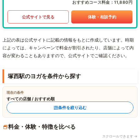
おすすめコース料金
11,880円
公式サイトで見る
体験・相談予約
上記の表は公式サイトに記載の情報をもとに作成しています。時期
によっては、キャンペーンで料金が割引されたり、店舗によって内
容が変わることもありますので、公式サイトでご確認ください。
塚西駅のヨガを条件から探す
現在の条件
すべての店舗 / おすすめ順
条件を絞り込む
料金・体験・特徴を比べる
スクロールできます →