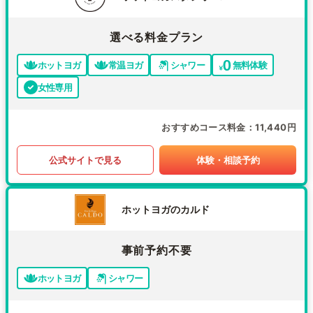
選べる料金プラン
ホットヨガ
常温ヨガ
シャワー
無料体験
女性専用
おすすめコース料金
11,440円
公式サイトで見る
体験・相談予約
ホットヨガのカルド
事前予約不要
ホットヨガ
シャワー