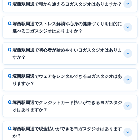
塚西駅周辺で朝から通えるヨガスタジオはありますか？
塚西駅周辺でストレス解消や心身の健康づくりを目的に
選べるヨガスタジオはありますか？
塚西駅周辺で初心者が始めやすいヨガスタジオはありま
すか？
塚西駅周辺でウェアをレンタルできるヨガスタジオはあ
りますか？
塚西駅周辺でクレジットカード払いができるヨガスタジ
オはありますか？
塚西駅周辺で現金払いができるヨガスタジオはあります
か？