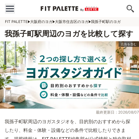
FIT PALETTE
大阪府のヨガ
大阪市住吉区のヨガ
我孫子町駅のヨガ
我孫子町駅周辺のヨガを比較して探す
最終更新日：2026/08/07
我孫子町駅周辺のヨガスタジオを、目的別のおすすめから探
したり、料金・体験・設備などの条件で比較したりできま
す。掲載情報は、FIT PALETTE編集部が公式情報と独自取材