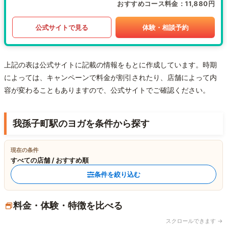
おすすめコース料金
11,880円
公式サイトで見る
体験・相談予約
上記の表は公式サイトに記載の情報をもとに作成しています。時期
によっては、キャンペーンで料金が割引されたり、店舗によって内
容が変わることもありますので、公式サイトでご確認ください。
我孫子町駅のヨガを条件から探す
現在の条件
すべての店舗 / おすすめ順
条件を絞り込む
料金・体験・特徴を比べる
スクロールできます →