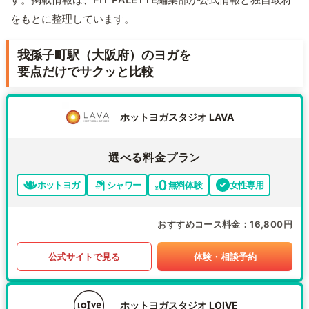
をもとに整理しています。
我孫子町駅（大阪府）のヨガを
要点だけでサクッと比較
ホットヨガスタジオ LAVA
選べる料金プラン
ホットヨガ
シャワー
無料体験
女性専用
おすすめコース料金
16,800円
公式サイトで見る
体験・相談予約
ホットヨガスタジオ LOIVE