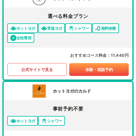
選べる料金プラン
ホットヨガ
常温ヨガ
シャワー
無料体験
女性専用
おすすめコース料金
11,440円
公式サイトで見る
体験・相談予約
ホットヨガのカルド
事前予約不要
ホットヨガ
シャワー