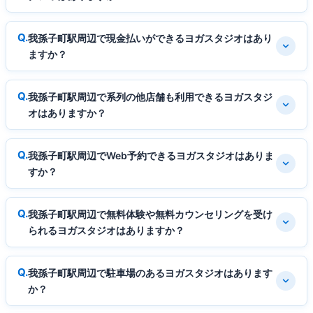
我孫子町駅周辺で現金払いができるヨガスタジオはあり
ますか？
我孫子町駅周辺で系列の他店舗も利用できるヨガスタジ
オはありますか？
我孫子町駅周辺でWeb予約できるヨガスタジオはありま
すか？
我孫子町駅周辺で無料体験や無料カウンセリングを受け
られるヨガスタジオはありますか？
我孫子町駅周辺で駐車場のあるヨガスタジオはあります
か？