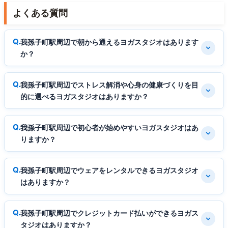
よくある質問
我孫子町駅周辺で朝から通えるヨガスタジオはあります
か？
我孫子町駅周辺でストレス解消や心身の健康づくりを目
的に選べるヨガスタジオはありますか？
我孫子町駅周辺で初心者が始めやすいヨガスタジオはあ
りますか？
我孫子町駅周辺でウェアをレンタルできるヨガスタジオ
はありますか？
我孫子町駅周辺でクレジットカード払いができるヨガス
タジオはありますか？