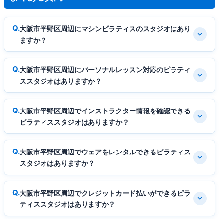
大阪市平野区周辺にマシンピラティスのスタジオはあり
ますか？
大阪市平野区周辺にパーソナルレッスン対応のピラティ
ススタジオはありますか？
大阪市平野区周辺でインストラクター情報を確認できる
ピラティススタジオはありますか？
大阪市平野区周辺でウェアをレンタルできるピラティス
スタジオはありますか？
大阪市平野区周辺でクレジットカード払いができるピラ
ティススタジオはありますか？