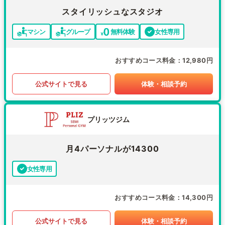
スタイリッシュなスタジオ
マシン
グループ
無料体験
女性専用
おすすめコース料金
12,980円
公式サイトで見る
体験・相談予約
プリッツジム
月4パーソナルが14300
女性専用
おすすめコース料金
14,300円
公式サイトで見る
体験・相談予約