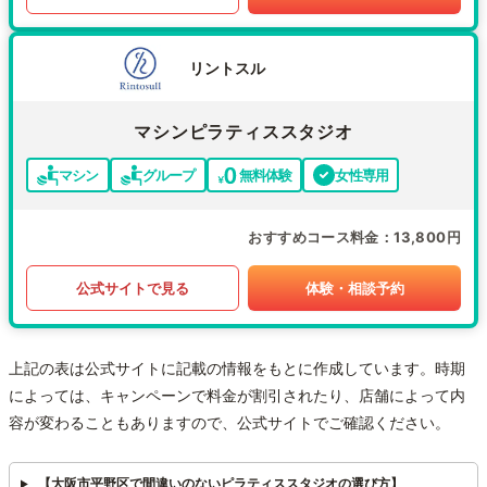
リントスル
マシンピラティススタジオ
マシン
グループ
無料体験
女性専用
おすすめコース料金
13,800円
公式サイトで見る
体験・相談予約
上記の表は公式サイトに記載の情報をもとに作成しています。時期
によっては、キャンペーンで料金が割引されたり、店舗によって内
容が変わることもありますので、公式サイトでご確認ください。
【大阪市平野区で間違いのないピラティススタジオの選び方】