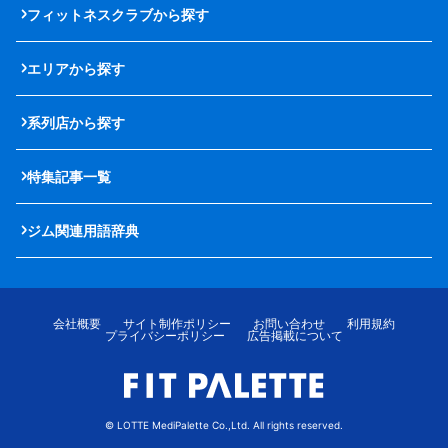
フィットネスクラブから探す
エリアから探す
系列店から探す
特集記事一覧
ジム関連用語辞典
会社概要
サイト制作ポリシー
お問い合わせ
利用規約
プライバシーポリシー
広告掲載について
© LOTTE MediPalette Co.,Ltd. All rights reserved.