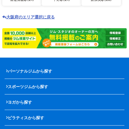
大阪府のエリア選択に戻る
パーソナルジムから探す
スポーツジムから探す
ヨガから探す
ピラティスから探す