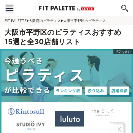
FIT PALETTE
大阪府のピラティス
大阪市平野区のピラティス
大阪市平野区のピラティスおすすめ
15選と全30店舗リスト