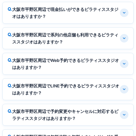
大阪市平野区周辺で現金払いができるピラティススタジ
オはありますか？
大阪市平野区周辺で系列の他店舗も利用できるピラティ
ススタジオはありますか？
大阪市平野区周辺でWeb予約できるピラティススタジオ
はありますか？
大阪市平野区周辺でLINE予約できるピラティススタジオ
はありますか？
大阪市平野区周辺で予約変更やキャンセルに対応するピ
ラティススタジオはありますか？