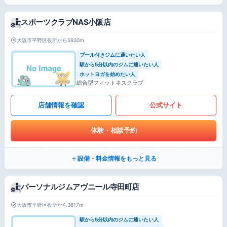
スポーツクラブNAS小阪店
大阪市平野区役所から5930m
プール付きジムに通いたい人
駅から5分以内のジムに通いたい人
ホットヨガを始めたい人
総合型フィットネスクラブ
店舗情報を確認
公式サイト
体験・相談予約
設備・料金情報をもっと見る
パーソナルジムアヴニール寺田町店
大阪市平野区役所から3617m
駅から5分以内のジムに通いたい人