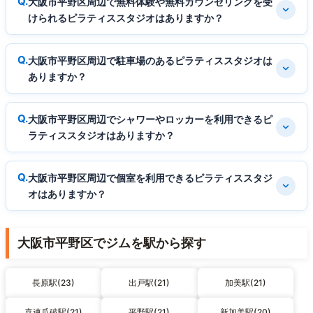
大阪市平野区周辺で無料体験や無料カウンセリングを受
けられるピラティススタジオはありますか？
大阪市平野区周辺で駐車場のあるピラティススタジオは
ありますか？
大阪市平野区周辺でシャワーやロッカーを利用できるピ
ラティススタジオはありますか？
大阪市平野区周辺で個室を利用できるピラティススタジ
オはありますか？
大阪市平野区でジムを駅から探す
長原駅(23)
出戸駅(21)
加美駅(21)
喜連瓜破駅(21)
平野駅(21)
新加美駅(20)