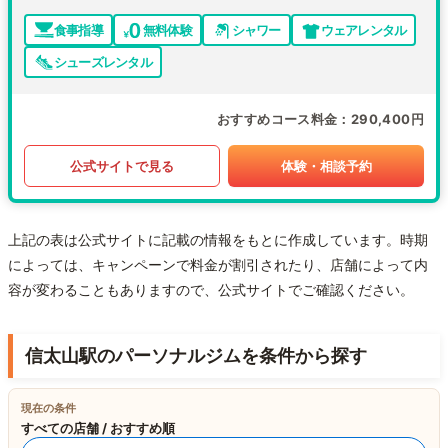
食事指導
無料体験
シャワー
ウェアレンタル
シューズレンタル
おすすめコース料金
290,400円
公式サイトで見る
体験・相談予約
上記の表は公式サイトに記載の情報をもとに作成しています。時期
によっては、キャンペーンで料金が割引されたり、店舗によって内
容が変わることもありますので、公式サイトでご確認ください。
信太山駅のパーソナルジムを条件から探す
現在の条件
すべての店舗 / おすすめ順