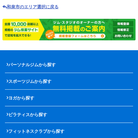
和泉市のエリア選択に戻る
パーソナルジムから探す
スポーツジムから探す
ヨガから探す
ピラティスから探す
フィットネスクラブから探す