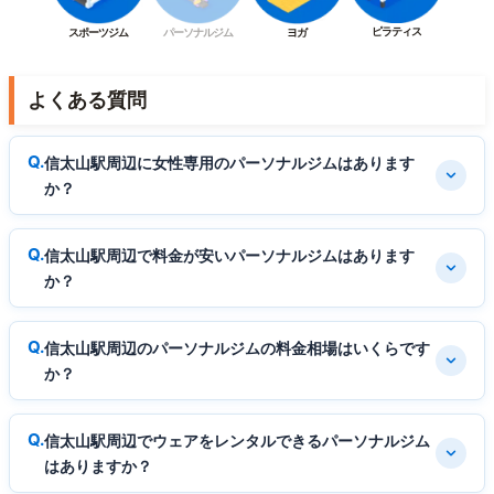
ピラティス
スポーツジム
パーソナルジム
ヨガ
よくある質問
信太山駅周辺に女性専用のパーソナルジムはあります
か？
信太山駅周辺で料金が安いパーソナルジムはあります
か？
信太山駅周辺のパーソナルジムの料金相場はいくらです
か？
信太山駅周辺でウェアをレンタルできるパーソナルジム
はありますか？