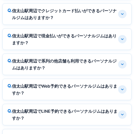
信太山駅周辺でクレジットカード払いができるパーソナ
ルジムはありますか？
信太山駅周辺で現金払いができるパーソナルジムはあり
ますか？
信太山駅周辺で系列の他店舗も利用できるパーソナルジ
ムはありますか？
信太山駅周辺でWeb予約できるパーソナルジムはありま
すか？
信太山駅周辺でLINE予約できるパーソナルジムはありま
すか？