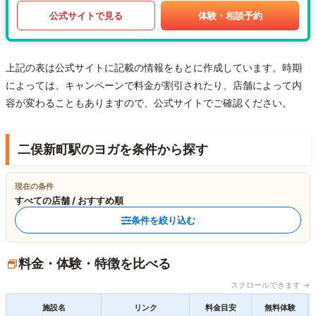
公式サイトで見る
体験・相談予約
上記の表は公式サイトに記載の情報をもとに作成しています。時期
によっては、キャンペーンで料金が割引されたり、店舗によって内
容が変わることもありますので、公式サイトでご確認ください。
二俣新町駅のヨガを条件から探す
現在の条件
すべての店舗 / おすすめ順
条件を絞り込む
料金・体験・特徴を比べる
スクロールできます →
施設名
リンク
料金目安
無料体験