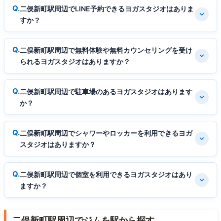
二俣新町駅周辺でLINE予約できるヨガスタジオはありま
すか？
二俣新町駅周辺で無料体験や無料カウンセリングを受け
られるヨガスタジオはありますか？
二俣新町駅周辺で駐車場のあるヨガスタジオはあります
か？
二俣新町駅周辺でシャワーやロッカーを利用できるヨガ
スタジオはありますか？
二俣新町駅周辺で個室を利用できるヨガスタジオはあり
ますか？
二俣新町駅周辺でジムを駅から探す