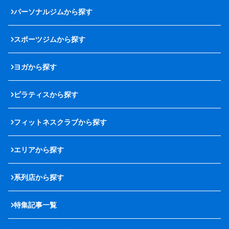
パーソナルジムから探す
スポーツジムから探す
ヨガから探す
ピラティスから探す
フィットネスクラブから探す
エリアから探す
系列店から探す
特集記事一覧