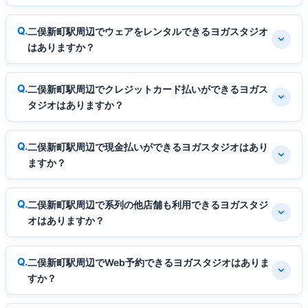
二俣新町駅周辺でウェアをレンタルできるヨガスタジオ
はありますか？
二俣新町駅周辺でクレジットカード払いができるヨガス
タジオはありますか？
二俣新町駅周辺で現金払いができるヨガスタジオはあり
ますか？
二俣新町駅周辺で系列の他店舗も利用できるヨガスタジ
オはありますか？
二俣新町駅周辺でWeb予約できるヨガスタジオはありま
すか？