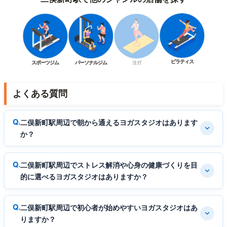
ピラティス
スポーツジム
パーソナルジム
ヨガ
よくある質問
二俣新町駅周辺で朝から通えるヨガスタジオはあります
か？
二俣新町駅周辺でストレス解消や心身の健康づくりを目
的に選べるヨガスタジオはありますか？
二俣新町駅周辺で初心者が始めやすいヨガスタジオはあ
りますか？