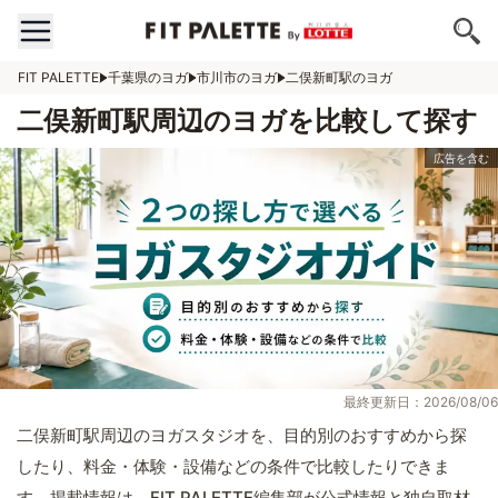
FIT PALETTE
千葉県のヨガ
市川市のヨガ
二俣新町駅のヨガ
二俣新町駅周辺のヨガを比較して探す
最終更新日：2026/08/06
二俣新町駅周辺のヨガスタジオを、目的別のおすすめから探
したり、料金・体験・設備などの条件で比較したりできま
す。掲載情報は、FIT PALETTE編集部が公式情報と独自取材