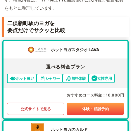
をもとに整理しています。
二俣新町駅のヨガを
要点だけでサクッと比較
ホットヨガスタジオ LAVA
選べる料金プラン
ホットヨガ
シャワー
無料体験
女性専用
おすすめコース料金
16,800円
公式サイトで見る
体験・相談予約
ホットヨガのカルド