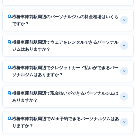
桟橋車庫前駅周辺のパーソナルジムの料金相場はいくら
ですか？
桟橋車庫前駅周辺でウェアをレンタルできるパーソナル
ジムはありますか？
桟橋車庫前駅周辺でクレジットカード払いができるパー
ソナルジムはありますか？
桟橋車庫前駅周辺で現金払いができるパーソナルジムは
ありますか？
桟橋車庫前駅周辺でWeb予約できるパーソナルジムはあ
りますか？