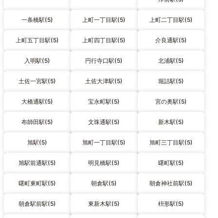
一条橋駅(5)
上町一丁目駅(5)
上町二丁目駅(5)
上町五丁目駅(5)
上町四丁目駅(5)
介良通駅(5)
入明駅(5)
円行寺口駅(5)
北浦駅(5)
土佐一宮駅(5)
土佐大津駅(5)
堀詰駅(5)
大橋通駅(5)
宝永町駅(5)
宮の奥駅(5)
布師田駅(5)
文珠通駅(5)
新木駅(5)
旭駅(5)
旭町一丁目駅(5)
旭町三丁目駅(5)
旭駅前通駅(5)
明見橋駅(5)
曙町駅(5)
曙町東町駅(5)
朝倉駅(5)
朝倉神社前駅(5)
朝倉駅前駅(5)
東新木駅(5)
枡形駅(5)