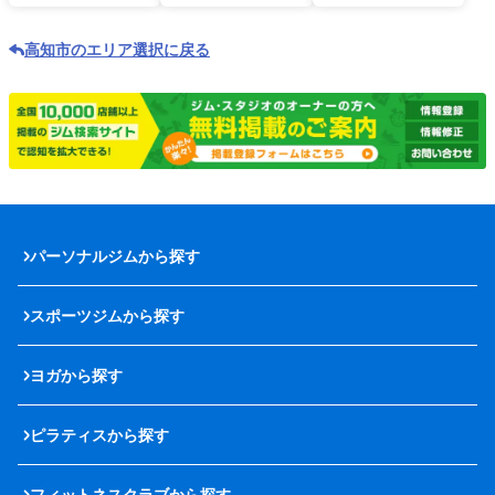
高知市のエリア選択に戻る
パーソナルジムから探す
スポーツジムから探す
ヨガから探す
ピラティスから探す
フィットネスクラブから探す