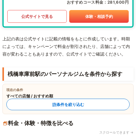
おすすめコース料金
281,600円
公式サイトで見る
体験・相談予約
上記の表は公式サイトに記載の情報をもとに作成しています。時期
によっては、キャンペーンで料金が割引されたり、店舗によって内
容が変わることもありますので、公式サイトでご確認ください。
桟橋車庫前駅のパーソナルジムを条件から探す
現在の条件
すべての店舗 / おすすめ順
条件を絞り込む
料金・体験・特徴を比べる
スクロールできます →