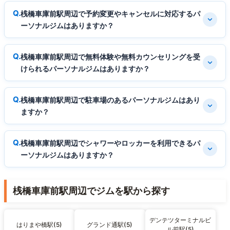
桟橋車庫前駅周辺で予約変更やキャンセルに対応するパ
ーソナルジムはありますか？
桟橋車庫前駅周辺で無料体験や無料カウンセリングを受
けられるパーソナルジムはありますか？
桟橋車庫前駅周辺で駐車場のあるパーソナルジムはあり
ますか？
桟橋車庫前駅周辺でシャワーやロッカーを利用できるパ
ーソナルジムはありますか？
桟橋車庫前駅周辺でジムを駅から探す
デンテツターミナルビ
はりまや橋駅(5)
グランド通駅(5)
ル前駅(5)