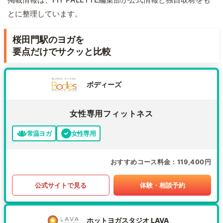
とに整理しています。
桜田門駅のヨガを
要点だけでサクッと比較
ボディーズ
女性専用フィットネス
常温ヨガ
女性専用
おすすめコース料金
119,400円
公式サイトで見る
体験・相談予約
ホットヨガスタジオ LAVA