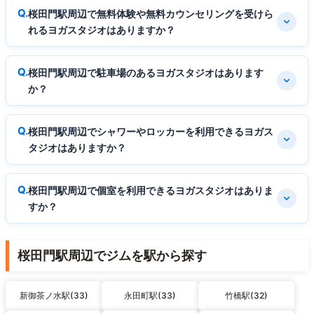
桜田門駅周辺で無料体験や無料カウンセリングを受けら
れるヨガスタジオはありますか？
桜田門駅周辺で駐車場のあるヨガスタジオはあります
か？
桜田門駅周辺でシャワーやロッカーを利用できるヨガス
タジオはありますか？
桜田門駅周辺で個室を利用できるヨガスタジオはありま
すか？
桜田門駅周辺でジムを駅から探す
新御茶ノ水駅(33)
永田町駅(33)
竹橋駅(32)