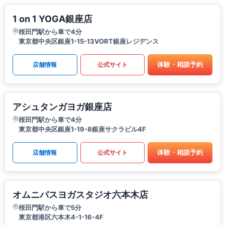
1 on 1 YOGA銀座店
桜田門駅から車で4分
東京都中央区銀座1-15-13VORT銀座レジデンス
体験・相談予約
店舗情報
公式サイト
アシュタンガヨガ銀座店
桜田門駅から車で4分
東京都中央区銀座1-19-8銀座サクラビル4F
体験・相談予約
店舗情報
公式サイト
オムニバスヨガスタジオ六本木店
桜田門駅から車で5分
東京都港区六本木4-1-16-4F