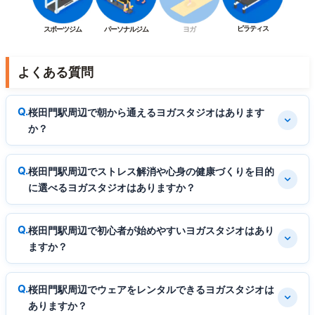
ピラティス
スポーツジム
パーソナルジム
ヨガ
よくある質問
桜田門駅周辺で朝から通えるヨガスタジオはあります
か？
桜田門駅周辺でストレス解消や心身の健康づくりを目的
に選べるヨガスタジオはありますか？
桜田門駅周辺で初心者が始めやすいヨガスタジオはあり
ますか？
桜田門駅周辺でウェアをレンタルできるヨガスタジオは
ありますか？