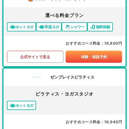
選べる料金プラン
ホットヨガ
常温ヨガ
シャワー
無料体験
おすすめコース料金
16,800円
公式サイトで見る
体験・相談予約
ゼンプレイスピラティス
ピラティス・ヨガスタジオ
ホットヨガ
おすすめコース料金
16,940円