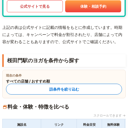
公式サイトで見る
体験・相談予約
上記の表は公式サイトに記載の情報をもとに作成しています。時期
によっては、キャンペーンで料金が割引されたり、店舗によって内
容が変わることもありますので、公式サイトでご確認ください。
桜田門駅のヨガを条件から探す
現在の条件
すべての店舗 / おすすめ順
条件を絞り込む
料金・体験・特徴を比べる
スクロールできます →
施設名
リンク
料金目安
無料体験