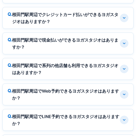
桜田門駅周辺でクレジットカード払いができるヨガスタ
ジオはありますか？
桜田門駅周辺で現金払いができるヨガスタジオはありま
すか？
桜田門駅周辺で系列の他店舗も利用できるヨガスタジオ
はありますか？
桜田門駅周辺でWeb予約できるヨガスタジオはあります
か？
桜田門駅周辺でLINE予約できるヨガスタジオはあります
か？