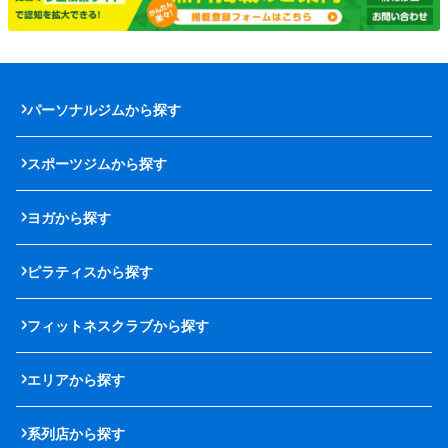
パーソナルジムから探す
スポーツジムから探す
ヨガから探す
ピラティスから探す
フィットネスクラブから探す
エリアから探す
系列店から探す