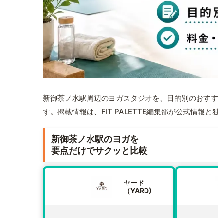
新御茶ノ水駅周辺のヨガスタジオを、目的別のおすす
す。掲載情報は、FIT PALETTE編集部が公式情
新御茶ノ水駅のヨガを
要点だけでサクッと比較
ヤード
（YARD)