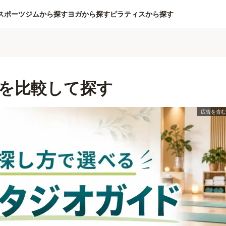
スポーツジムから探す
ヨガから探す
ピラティスから探す
を比較して探す