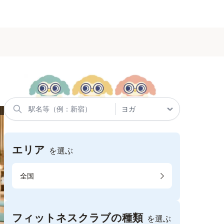
エリア
を選ぶ
全国
フィットネスクラブの種類
を選ぶ