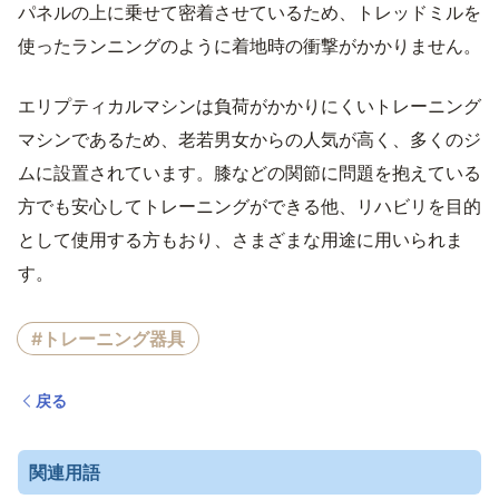
パネルの上に乗せて密着させているため、トレッドミルを
使ったランニングのように着地時の衝撃がかかりません。
エリプティカルマシンは負荷がかかりにくいトレーニング
マシンであるため、老若男女からの人気が高く、多くのジ
ムに設置されています。膝などの関節に問題を抱えている
方でも安心してトレーニングができる他、リハビリを目的
として使用する方もおり、さまざまな用途に用いられま
す。
#トレーニング器具
戻る
関連用語