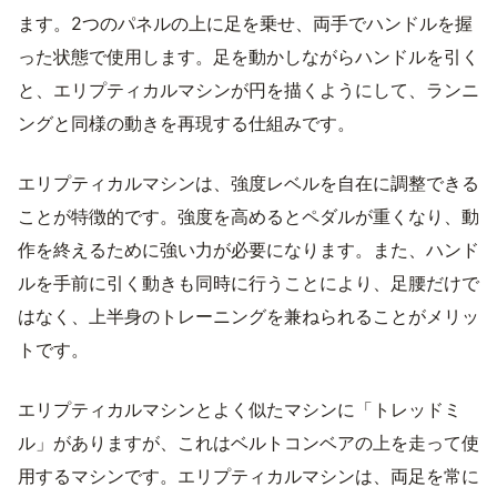
ます。2つのパネルの上に足を乗せ、両手でハンドルを握
った状態で使用します。足を動かしながらハンドルを引く
と、エリプティカルマシンが円を描くようにして、ランニ
ングと同様の動きを再現する仕組みです。
エリプティカルマシンは、強度レベルを自在に調整できる
ことが特徴的です。強度を高めるとペダルが重くなり、動
作を終えるために強い力が必要になります。また、ハンド
ルを手前に引く動きも同時に行うことにより、足腰だけで
はなく、上半身のトレーニングを兼ねられることがメリッ
トです。
エリプティカルマシンとよく似たマシンに「トレッドミ
ル」がありますが、これはベルトコンベアの上を走って使
用するマシンです。エリプティカルマシンは、両足を常に