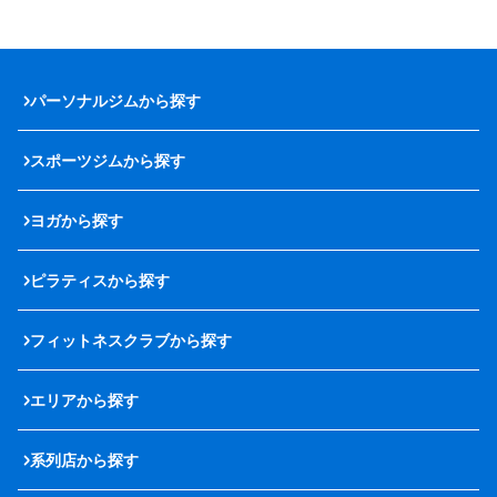
パーソナルジムから探す
スポーツジムから探す
ヨガから探す
ピラティスから探す
フィットネスクラブから探す
エリアから探す
系列店から探す