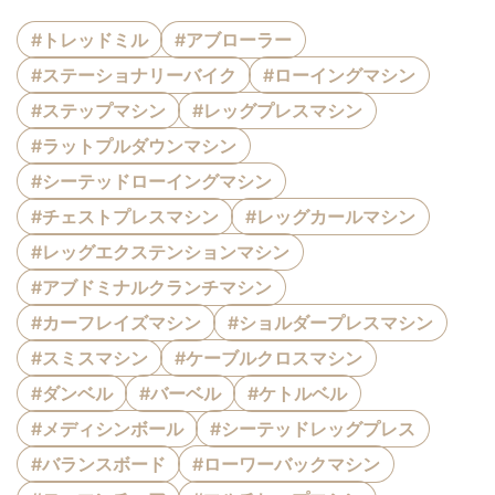
#トレッドミル
#アブローラー
#ステーショナリーバイク
#ローイングマシン
#ステップマシン
#レッグプレスマシン
#ラットプルダウンマシン
#シーテッドローイングマシン
#チェストプレスマシン
#レッグカールマシン
#レッグエクステンションマシン
#アブドミナルクランチマシン
#カーフレイズマシン
#ショルダープレスマシン
#スミスマシン
#ケーブルクロスマシン
#ダンベル
#バーベル
#ケトルベル
#メディシンボール
#シーテッドレッグプレス
#バランスボード
#ローワーバックマシン