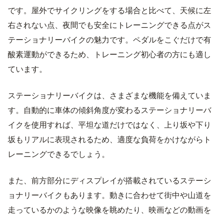
です。屋外でサイクリングをする場合と比べて、天候に左
右されない点、夜間でも安全にトレーニングできる点がス
テーショナリーバイクの魅力です。ペダルをこぐだけで有
酸素運動ができるため、トレーニング初心者の方にも適し
ています。
ステーショナリーバイクは、さまざまな機能を備えていま
す。自動的に車体の傾斜角度が変わるステーショナリーバ
イクを使用すれば、平坦な道だけではなく、上り坂や下り
坂もリアルに表現されるため、適度な負荷をかけながらト
レーニングできるでしょう。
また、前方部分にディスプレイが搭載されているステーシ
ョナリーバイクもあります。動きに合わせて街中や山道を
走っているかのような映像を眺めたり、映画などの動画を