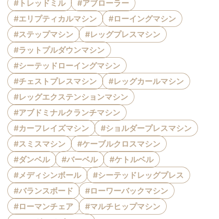
#トレッドミル
#アブローラー
#エリプティカルマシン
#ローイングマシン
#ステップマシン
#レッグプレスマシン
#ラットプルダウンマシン
#シーテッドローイングマシン
#チェストプレスマシン
#レッグカールマシン
#レッグエクステンションマシン
#アブドミナルクランチマシン
#カーフレイズマシン
#ショルダープレスマシン
#スミスマシン
#ケーブルクロスマシン
#ダンベル
#バーベル
#ケトルベル
#メディシンボール
#シーテッドレッグプレス
#バランスボード
#ローワーバックマシン
#ローマンチェア
#マルチヒップマシン