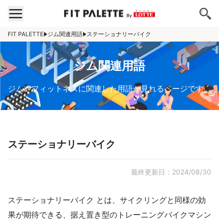
FIT PALETTE
ジム関連用語
ステーショナリーバイク
ジム関連用語
ジムやフィットネスに関連した用語が見れるページです。
ステーショナリーバイク
最終更新日：2024/08/30
ステーショナリーバイク とは、サイクリングと同様の効
果が期待できる、据え置き型のトレーニングバイクマシン