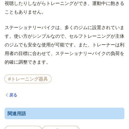
視聴したりしながらトレーニングができ、運動中に飽きる
こともありません。
ステーショナリーバイクは、多くのジムに設置されていま
す。使い方がシンプルなので、セルフトレーニングが主体
のジムでも安全な使用が可能です。また、トレーナーは利
用者の目標に合わせて、ステーショナリーバイクの負荷を
的確に調整できます。
#トレーニング器具
戻る
関連用語