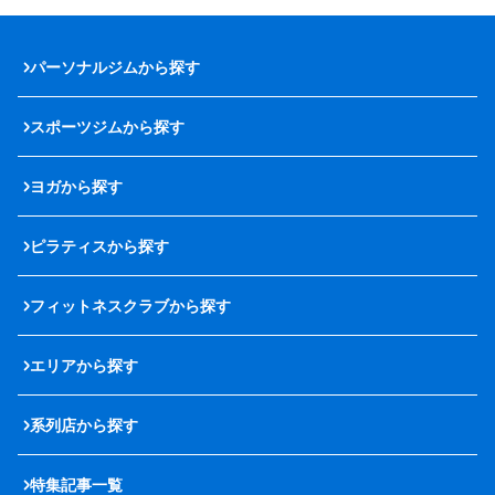
パーソナルジムから探す
スポーツジムから探す
ヨガから探す
ピラティスから探す
フィットネスクラブから探す
エリアから探す
系列店から探す
特集記事一覧