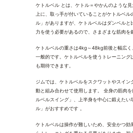
ケトルベル とは、ケトル＝やかんのような
上に、取っ手が付いていることがケトルベル
ル」がありますが、ケトルベルはダンベルと
力を使う必要があるので、さまざまな筋肉を
ケトルベルの重さは4kg～48kg前後と幅広く
一般的です。ケトルベルを使うトレーニング
も期待できます。
ジムでは、ケトルベルをスクワットやスイン
動と組み合わせて使用します。 全身の筋肉
ルベルスイング」、上半身を中心に鍛えたい
ル」がおすすめです 。
ケトルベルは操作が難しいため、安全かつ効