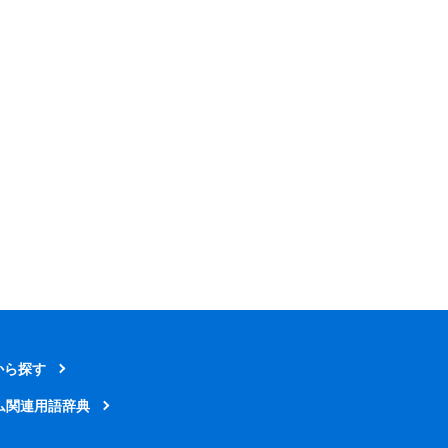
から探す
ム関連用語辞典