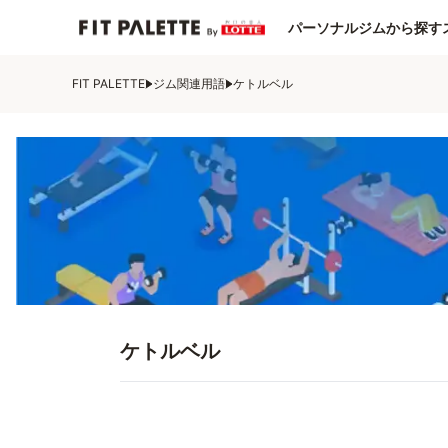
パーソナルジムから探す
FIT PALETTE
ジム関連用語
ケトルベル
ケトルベル