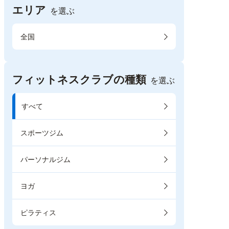
エリア
を選ぶ
全国
フィットネスクラブの種類
を選ぶ
すべて
スポーツジム
パーソナルジム
ヨガ
ピラティス