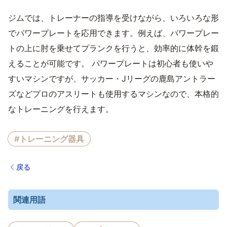
ジムでは、トレーナーの指導を受けながら、いろいろな形
でパワープレートを応用できます。例えば、パワープレー
トの上に肘を乗せてプランクを行うと、効率的に体幹を鍛
えることが可能です。 パワープレートは初心者も使いや
すいマシンですが、サッカー・Jリーグの鹿島アントラー
ズなどプロのアスリートも使用するマシンなので、本格的
なトレーニングを行えます。
#トレーニング器具
戻る
関連用語