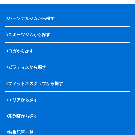
パーソナルジムから探す
スポーツジムから探す
ヨガから探す
ピラティスから探す
フィットネスクラブから探す
エリアから探す
系列店から探す
特集記事一覧