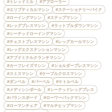
#トレッドミル
#アブローラー
#エリプティカルマシン
#ステーショナリーバイク
#ローイングマシン
#ステップマシン
#レッグプレスマシン
#ラットプルダウンマシン
#シーテッドローイングマシン
#チェストプレスマシン
#レッグカールマシン
#レッグエクステンションマシン
#アブドミナルクランチマシン
#カーフレイズマシン
#ショルダープレスマシン
#スミスマシン
#ケーブルクロスマシン
#ダンベル
#バーベル
#ケトルベル
#メディシンボール
#シーテッドレッグプレス
#バランスボード
#ローワーバックマシン
#ローマンチェア
#マルチヒップマシン