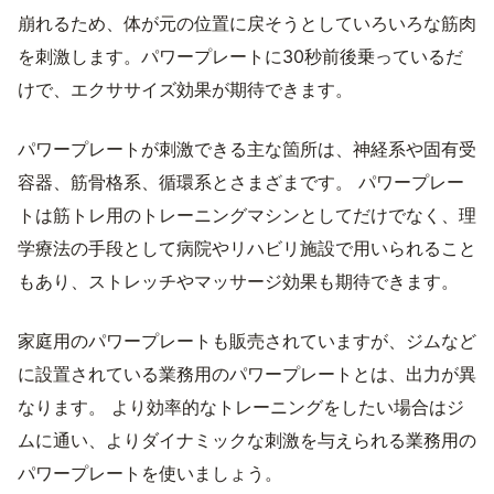
崩れるため、体が元の位置に戻そうとしていろいろな筋肉
を刺激します。パワープレートに30秒前後乗っているだ
けで、エクササイズ効果が期待できます。
パワープレートが刺激できる主な箇所は、神経系や固有受
容器、筋骨格系、循環系とさまざまです。 パワープレー
トは筋トレ用のトレーニングマシンとしてだけでなく、理
学療法の手段として病院やリハビリ施設で用いられること
もあり、ストレッチやマッサージ効果も期待できます。
家庭用のパワープレートも販売されていますが、ジムなど
に設置されている業務用のパワープレートとは、出力が異
なります。 より効率的なトレーニングをしたい場合はジ
ムに通い、よりダイナミックな刺激を与えられる業務用の
パワープレートを使いましょう。