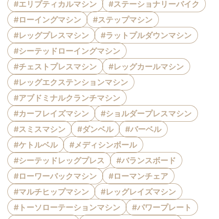
#エリプティカルマシン
#ステーショナリーバイク
#ローイングマシン
#ステップマシン
#レッグプレスマシン
#ラットプルダウンマシン
#シーテッドローイングマシン
#チェストプレスマシン
#レッグカールマシン
#レッグエクステンションマシン
#アブドミナルクランチマシン
#カーフレイズマシン
#ショルダープレスマシン
#スミスマシン
#ダンベル
#バーベル
#ケトルベル
#メディシンボール
#シーテッドレッグプレス
#バランスボード
#ローワーバックマシン
#ローマンチェア
#マルチヒップマシン
#レッグレイズマシン
#トーソローテーションマシン
#パワープレート