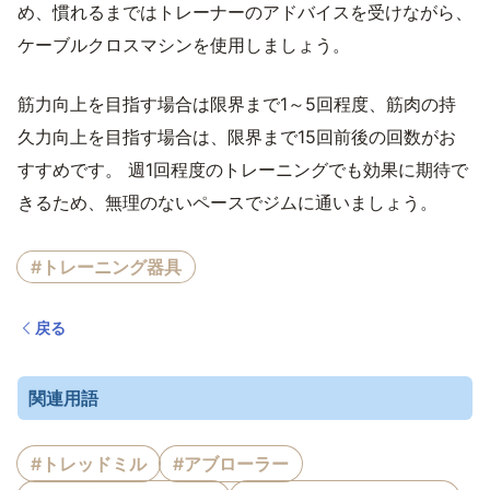
め、慣れるまではトレーナーのアドバイスを受けながら、
ケーブルクロスマシンを使用しましょう。
筋力向上を目指す場合は限界まで1～5回程度、筋肉の持
久力向上を目指す場合は、限界まで15回前後の回数がお
すすめです。 週1回程度のトレーニングでも効果に期待で
きるため、無理のないペースでジムに通いましょう。
#トレーニング器具
戻る
関連用語
#トレッドミル
#アブローラー