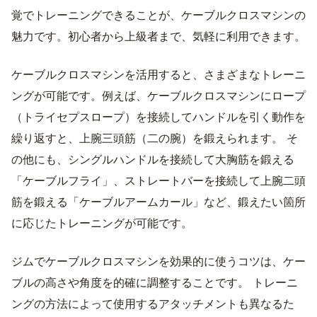
覚でトレーニングできることが、ケーブルクロスマシンの
魅力です。初心者から上級者まで、気軽に利用できます。
ケーブルクロスマシンを活用すると、さまざまなトレーニ
ングが可能です。例えば、ケーブルクロスマシンにロープ
（トライセプスロープ）を接続してハンドルを引く動作を
繰り返すと、上腕三頭筋（二の腕）を鍛えられます。 そ
の他にも、シングルハンドルを接続して大胸筋を鍛える
「ケーブルフライ」、ストレートバーを接続して上腕二頭
筋を鍛える「ケーブルアームカール」など、鍛えたい箇所
に応じたトレーニングが可能です。
ジムでケーブルクロスマシンを効果的に使うコツは、ケー
ブルの高さや角度を的確に調整することです。 トレーニ
ングの方法によって使用するアタッチメントも異なるた