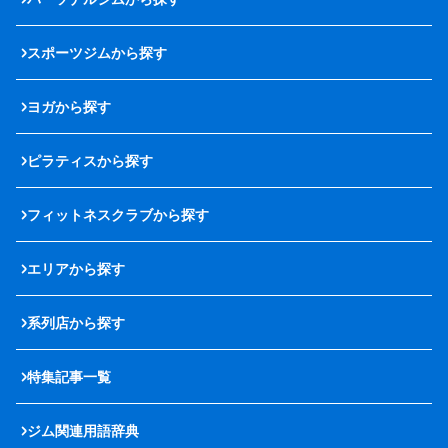
スポーツジムから探す
ヨガから探す
ピラティスから探す
フィットネスクラブから探す
エリアから探す
系列店から探す
特集記事一覧
ジム関連用語辞典