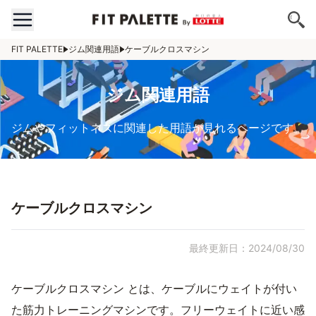
FIT PALETTE
ジム関連用語
ケーブルクロスマシン
ジム関連用語
ジムやフィットネスに関連した用語が見れるページです。
ケーブルクロスマシン
最終更新日：2024/08/30
ケーブルクロスマシン とは、ケーブルにウェイトが付い
た筋力トレーニングマシンです。フリーウェイトに近い感