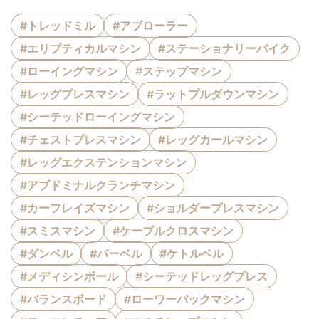
#トレッドミル
#アブローラー
#エリプティカルマシン
#ステーショナリーバイク
#ローイングマシン
#ステップマシン
#レッグプレスマシン
#ラットプルダウンマシン
#シーテッドローイングマシン
#チェストプレスマシン
#レッグカールマシン
#レッグエクステンションマシン
#アブドミナルクランチマシン
#カーフレイズマシン
#ショルダープレスマシン
#スミスマシン
#ケーブルクロスマシン
#ダンベル
#バーベル
#ケトルベル
#メディシンボール
#シーテッドレッグプレス
#バランスボード
#ローワーバックマシン