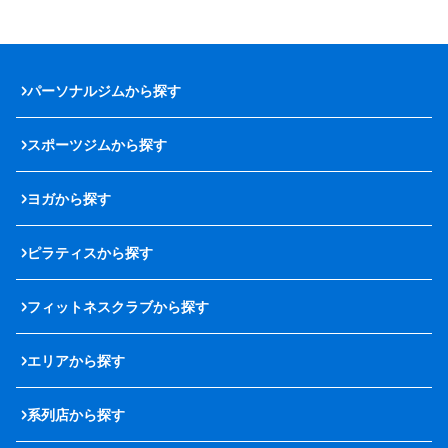
パーソナルジムから探す
スポーツジムから探す
ヨガから探す
ピラティスから探す
フィットネスクラブから探す
エリアから探す
系列店から探す