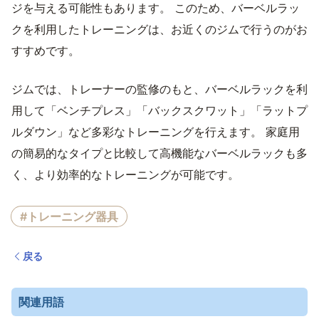
ジを与える可能性もあります。 このため、バーベルラッ
クを利用したトレーニングは、お近くのジムで行うのがお
すすめです。
ジムでは、トレーナーの監修のもと、バーベルラックを利
用して「ベンチプレス」「バックスクワット」「ラットプ
ルダウン」など多彩なトレーニングを行えます。 家庭用
の簡易的なタイプと比較して高機能なバーベルラックも多
く、より効率的なトレーニングが可能です。
#トレーニング器具
戻る
関連用語