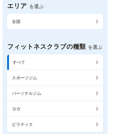
エリア
を選ぶ
全国
フィットネスクラブの種類
を選ぶ
すべて
スポーツジム
パーソナルジム
ヨガ
ピラティス