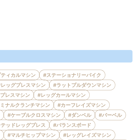
プティカルマシン
#ステーショナリーバイク
#レッグプレスマシン
#ラットプルダウンマシン
トプレスマシン
#レッグカールマシン
ドミナルクランチマシン
#カーフレイズマシン
#ケーブルクロスマシン
#ダンベル
#バーベル
ーテッドレッグプレス
#バランスボード
#マルチヒップマシン
#レッグレイズマシン