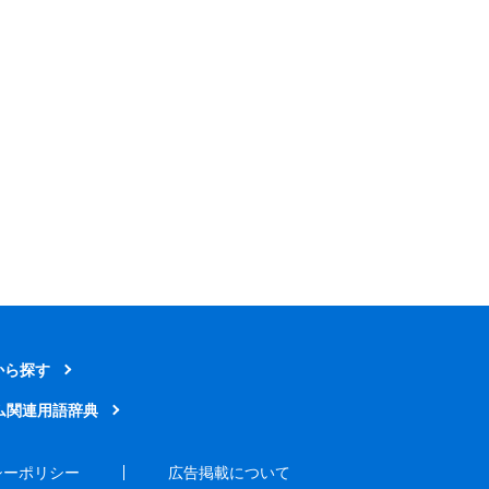
から探す
ム関連用語辞典
シーポリシー
広告掲載について