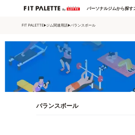
パーソナルジムから探す
FIT PALETTE
ジム関連用語
バランスボール
バランスボール