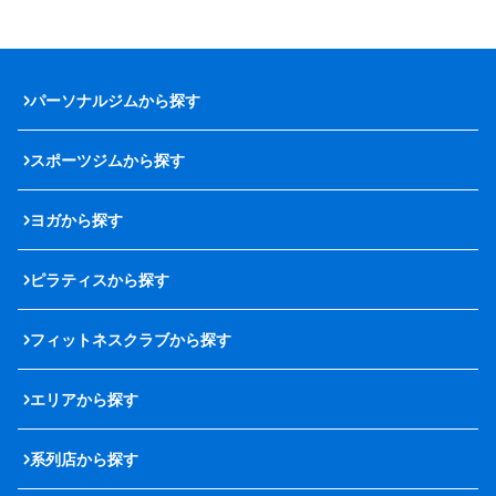
パーソナルジムから探す
スポーツジムから探す
ヨガから探す
ピラティスから探す
フィットネスクラブから探す
エリアから探す
系列店から探す