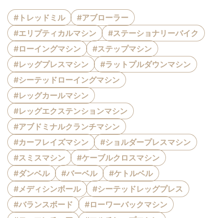
#トレッドミル
#アブローラー
#エリプティカルマシン
#ステーショナリーバイク
#ローイングマシン
#ステップマシン
#レッグプレスマシン
#ラットプルダウンマシン
#シーテッドローイングマシン
#レッグカールマシン
#レッグエクステンションマシン
#アブドミナルクランチマシン
#カーフレイズマシン
#ショルダープレスマシン
#スミスマシン
#ケーブルクロスマシン
#ダンベル
#バーベル
#ケトルベル
#メディシンボール
#シーテッドレッグプレス
#バランスボード
#ローワーバックマシン