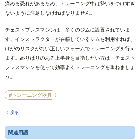
痛める恐れがあるため、トレーニング中は勢いをつけすぎ
ないように注意しなければなりません。
チェストプレスマシンは、多くのジムに設置されていま
す。インストラクターが在籍しているジムを利用すれば、
けがのリスクがない正しいフォームでトレーニングを行え
ます。めりはりのある上半身を目指したい方は、チェスト
プレスマシンを使って効率よくトレーニングを重ねましょ
う。
#トレーニング器具
戻る
関連用語