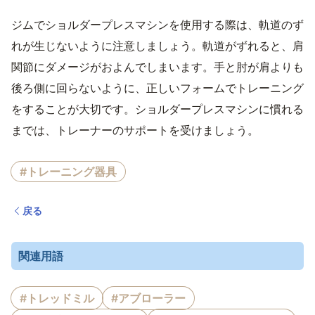
ジムでショルダープレスマシンを使用する際は、軌道のず
れが生じないように注意しましょう。軌道がずれると、肩
関節にダメージがおよんでしまいます。手と肘が肩よりも
後ろ側に回らないように、正しいフォームでトレーニング
をすることが大切です。ショルダープレスマシンに慣れる
までは、トレーナーのサポートを受けましょう。
#トレーニング器具
戻る
関連用語
#トレッドミル
#アブローラー