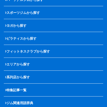
スポーツジムから探す
ヨガから探す
ピラティスから探す
フィットネスクラブから探す
エリアから探す
系列店から探す
特集記事一覧
ジム関連用語辞典