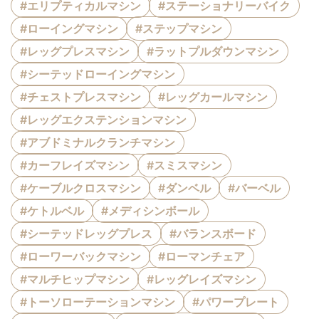
#エリプティカルマシン
#ステーショナリーバイク
#ローイングマシン
#ステップマシン
#レッグプレスマシン
#ラットプルダウンマシン
#シーテッドローイングマシン
#チェストプレスマシン
#レッグカールマシン
#レッグエクステンションマシン
#アブドミナルクランチマシン
#カーフレイズマシン
#スミスマシン
#ケーブルクロスマシン
#ダンベル
#バーベル
#ケトルベル
#メディシンボール
#シーテッドレッグプレス
#バランスボード
#ローワーバックマシン
#ローマンチェア
#マルチヒップマシン
#レッグレイズマシン
#トーソローテーションマシン
#パワープレート