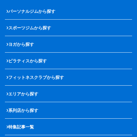
パーソナルジムから探す
スポーツジムから探す
ヨガから探す
ピラティスから探す
フィットネスクラブから探す
エリアから探す
系列店から探す
特集記事一覧