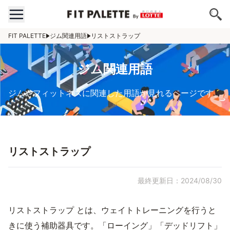
FIT PALETTE
ジム関連用語
リストストラップ
ジム関連用語
ジムやフィットネスに関連した用語が見れるページです。
リストストラップ
最終更新日：2024/08/30
リストストラップ とは、ウェイトトレーニングを行うと
きに使う補助器具です。「ローイング」「デッドリフト」