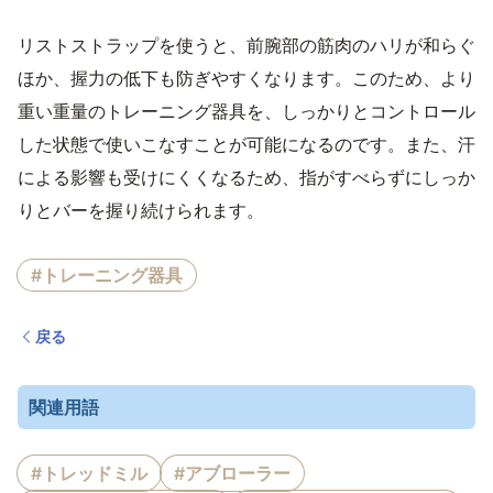
リストストラップを使うと、前腕部の筋肉のハリが和らぐ
ほか、握力の低下も防ぎやすくなります。このため、より
重い重量のトレーニング器具を、しっかりとコントロール
した状態で使いこなすことが可能になるのです。また、汗
による影響も受けにくくなるため、指がすべらずにしっか
りとバーを握り続けられます。
#トレーニング器具
戻る
関連用語
#トレッドミル
#アブローラー