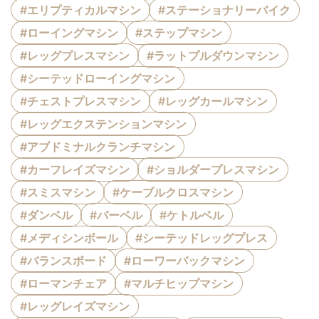
#エリプティカルマシン
#ステーショナリーバイク
#ローイングマシン
#ステップマシン
#レッグプレスマシン
#ラットプルダウンマシン
#シーテッドローイングマシン
#チェストプレスマシン
#レッグカールマシン
#レッグエクステンションマシン
#アブドミナルクランチマシン
#カーフレイズマシン
#ショルダープレスマシン
#スミスマシン
#ケーブルクロスマシン
#ダンベル
#バーベル
#ケトルベル
#メディシンボール
#シーテッドレッグプレス
#バランスボード
#ローワーバックマシン
#ローマンチェア
#マルチヒップマシン
#レッグレイズマシン