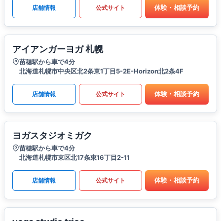
体験・相談予約
店舗情報
公式サイト
アイアンガーヨガ 札幌
苗穂駅から車で4分
北海道札幌市中央区北2条東1丁目5-2E-Horizon北2条4F
体験・相談予約
店舗情報
公式サイト
ヨガスタジオミガク
苗穂駅から車で4分
北海道札幌市東区北17条東16丁目2-11
体験・相談予約
店舗情報
公式サイト