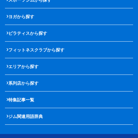
ヨガから探す
ピラティスから探す
フィットネスクラブから探す
エリアから探す
系列店から探す
特集記事一覧
ジム関連用語辞典