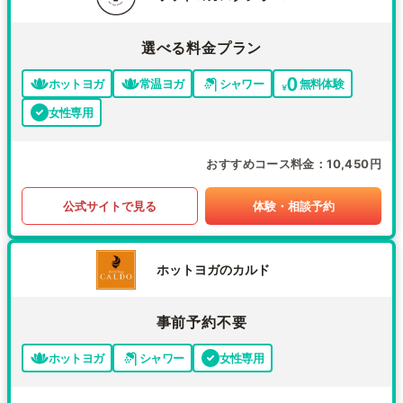
選べる料金プラン
ホットヨガ
常温ヨガ
シャワー
無料体験
女性専用
おすすめコース料金
10,450円
公式サイトで見る
体験・相談予約
ホットヨガのカルド
事前予約不要
ホットヨガ
シャワー
女性専用