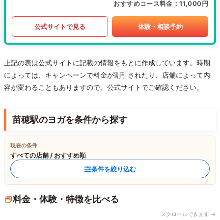
おすすめコース料金
11,000円
公式サイトで見る
体験・相談予約
上記の表は公式サイトに記載の情報をもとに作成しています。時期
によっては、キャンペーンで料金が割引されたり、店舗によって内
容が変わることもありますので、公式サイトでご確認ください。
苗穂駅のヨガを条件から探す
現在の条件
すべての店舗 / おすすめ順
条件を絞り込む
料金・体験・特徴を比べる
スクロールできます →