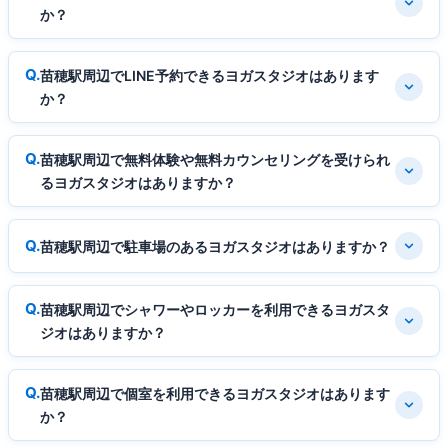
か？
苗穂駅周辺でLINE予約できるヨガスタジオはあります
か？
苗穂駅周辺で無料体験や無料カウンセリングを受けられ
るヨガスタジオはありますか？
苗穂駅周辺で駐車場のあるヨガスタジオはありますか？
苗穂駅周辺でシャワーやロッカーを利用できるヨガスタ
ジオはありますか？
苗穂駅周辺で個室を利用できるヨガスタジオはあります
か？