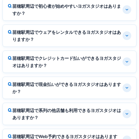
苗穂駅周辺で初心者が始めやすいヨガスタジオはありま
すか？
苗穂駅周辺でウェアをレンタルできるヨガスタジオはあ
りますか？
苗穂駅周辺でクレジットカード払いができるヨガスタジ
オはありますか？
苗穂駅周辺で現金払いができるヨガスタジオはあります
か？
苗穂駅周辺で系列の他店舗も利用できるヨガスタジオは
ありますか？
苗穂駅周辺でWeb予約できるヨガスタジオはあります