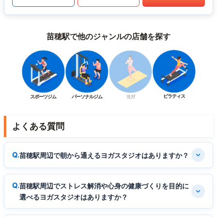
苗穂駅で他のジャンルの店舗を探す
ピラティス
スポーツジム
パーソナルジム
ヨガ
よくある質問
苗穂駅周辺で朝から通えるヨガスタジオはありますか？
苗穂駅周辺でストレス解消や心身の健康づくりを目的に
選べるヨガスタジオはありますか？