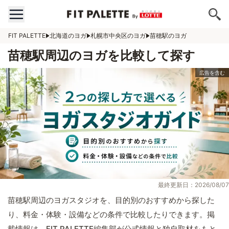
FIT PALETTE
北海道のヨガ
札幌市中央区のヨガ
苗穂駅のヨガ
苗穂駅周辺のヨガを比較して探す
最終更新日：2026/08/07
苗穂駅周辺のヨガスタジオを、目的別のおすすめから探した
り、料金・体験・設備などの条件で比較したりできます。掲
載情報は、FIT PALETTE編集部が公式情報と独自取材をもと