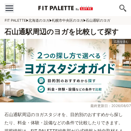
FIT PALETTE
北海道のヨガ
札幌市中央区のヨガ
石山通駅のヨガ
石山通駅周辺のヨガを比較して探す
最終更新日：2026/08/07
石山通駅周辺のヨガスタジオを、目的別のおすすめから探し
たり、料金・体験・設備などの条件で比較したりできます。
掲載情報は、FIT PALETTE編集部が公式情報と独自取材をも