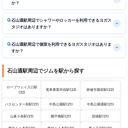
か？
石山通駅周辺でシャワーやロッカーを利用できるヨガス
タジオはありますか？
石山通駅周辺で個室を利用できるヨガスタジオはありま
すか？
石山通駅周辺でジムを駅から探す
ロープウェイ入口駅
電車事業所前駅(22)
静修学園前駅(22)
(22)
バスセンター前駅(21)
中島公園駅(21)
中島公園通駅(21)
山鼻９条駅(21)
幌平橋駅(21)
苗穂駅(21)