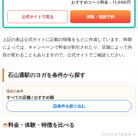
おすすめコース料金
11,000円
公式サイトで見る
体験・相談予約
上記の表は公式サイトに記載の情報をもとに作成しています。時期
によっては、キャンペーンで料金が割引されたり、店舗によって内
容が変わることもありますので、公式サイトでご確認ください。
石山通駅のヨガを条件から探す
現在の条件
すべての店舗 / おすすめ順
条件を絞り込む
料金・体験・特徴を比べる
スクロールできます →