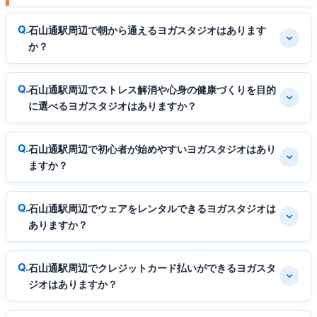
石山通駅周辺で朝から通えるヨガスタジオはあります
か？
石山通駅周辺でストレス解消や心身の健康づくりを目的
に選べるヨガスタジオはありますか？
石山通駅周辺で初心者が始めやすいヨガスタジオはあり
ますか？
石山通駅周辺でウェアをレンタルできるヨガスタジオは
ありますか？
石山通駅周辺でクレジットカード払いができるヨガスタ
ジオはありますか？