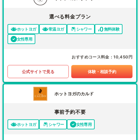
選べる料金プラン
ホットヨガ
常温ヨガ
シャワー
無料体験
女性専用
おすすめコース料金
10,450円
公式サイトで見る
体験・相談予約
ホットヨガのカルド
事前予約不要
ホットヨガ
シャワー
女性専用