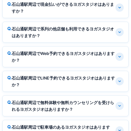
石山通駅周辺で現金払いができるヨガスタジオはありま
すか？
石山通駅周辺で系列の他店舗も利用できるヨガスタジオ
はありますか？
石山通駅周辺でWeb予約できるヨガスタジオはあります
か？
石山通駅周辺でLINE予約できるヨガスタジオはあります
か？
石山通駅周辺で無料体験や無料カウンセリングを受けら
れるヨガスタジオはありますか？
石山通駅周辺で駐車場のあるヨガスタジオはあります