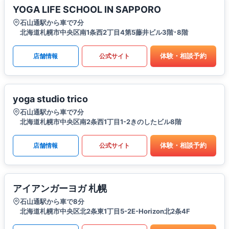
YOGA LIFE SCHOOL IN SAPPORO
石山通駅から車で7分
北海道札幌市中央区南1条西2丁目4第5藤井ビル3階･8階
体験・相談予約
店舗情報
公式サイト
yoga studio trico
石山通駅から車で7分
北海道札幌市中央区南2条西1丁目1-2きのしたビル8階
体験・相談予約
店舗情報
公式サイト
アイアンガーヨガ 札幌
石山通駅から車で8分
北海道札幌市中央区北2条東1丁目5-2E-Horizon北2条4F