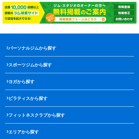
パーソナルジムから探す
スポーツジムから探す
ヨガから探す
ピラティスから探す
フィットネスクラブから探す
エリアから探す