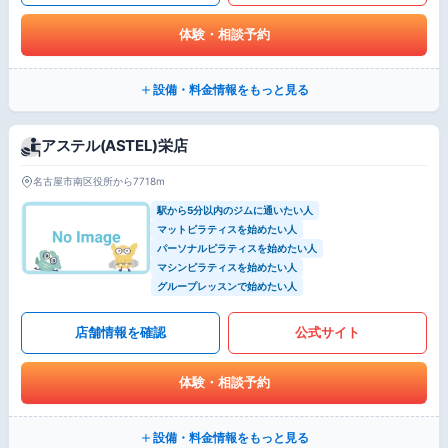
体験・相談予約
設備・料金情報をもっと見る
アステル(ASTEL)栄店
名古屋市南区役所から7718m
駅から5分以内のジムに通いたい人
マットピラティスを始めたい人
パーソナルピラティスを始めたい人
マシンピラティスを始めたい人
グループレッスンで始めたい人
店舗情報を確認
公式サイト
体験・相談予約
設備・料金情報をもっと見る