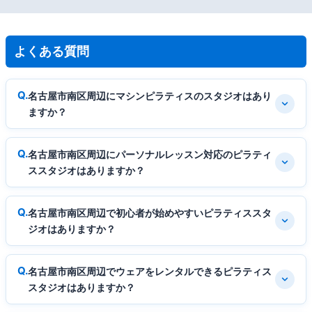
よくある質問
名古屋市南区周辺にマシンピラティスのスタジオはあり
ますか？
名古屋市南区周辺にパーソナルレッスン対応のピラティ
ススタジオはありますか？
名古屋市南区周辺で初心者が始めやすいピラティススタ
ジオはありますか？
名古屋市南区周辺でウェアをレンタルできるピラティス
スタジオはありますか？