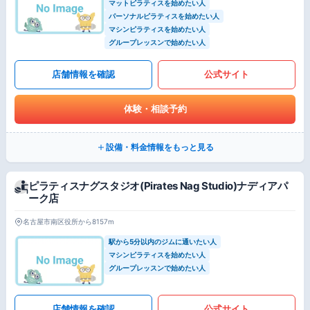
マットピラティスを始めたい人
パーソナルピラティスを始めたい人
マシンピラティスを始めたい人
グループレッスンで始めたい人
店舗情報を確認
公式サイト
体験・相談予約
設備・料金情報をもっと見る
ピラティスナグスタジオ(Pirates Nag Studio)ナディアパ
ーク店
名古屋市南区役所から8157m
駅から5分以内のジムに通いたい人
マシンピラティスを始めたい人
グループレッスンで始めたい人
店舗情報を確認
公式サイト