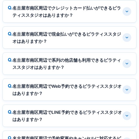
名古屋市南区周辺でクレジットカード払いができるピラ
ティススタジオはありますか？
名古屋市南区周辺で現金払いができるピラティススタジ
オはありますか？
名古屋市南区周辺で系列の他店舗も利用できるピラティ
ススタジオはありますか？
名古屋市南区周辺でWeb予約できるピラティススタジオ
はありますか？
名古屋市南区周辺でLINE予約できるピラティススタジオ
はありますか？
名古屋市南区周辺で予約変更やキャンセルに対応するピ