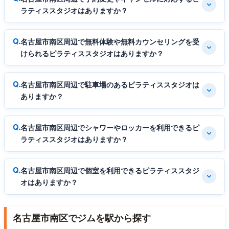
ラティススタジオはありますか？
名古屋市南区周辺で無料体験や無料カウンセリングを受
けられるピラティススタジオはありますか？
名古屋市南区周辺で駐車場のあるピラティススタジオは
ありますか？
名古屋市南区周辺でシャワーやロッカーを利用できるピ
ラティススタジオはありますか？
名古屋市南区周辺で個室を利用できるピラティススタジ
オはありますか？
名古屋市南区でジムを駅から探す