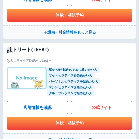
体験・相談予約
設備・料金情報をもっと見る
トリート(TREAT)
名古屋市南区役所から8365m
駅から5分以内のジムに通いたい人
マットピラティスを始めたい人
パーソナルピラティスを始めたい人
マシンピラティスを始めたい人
グループレッスンで始めたい人
店舗情報を確認
公式サイト
体験・相談予約