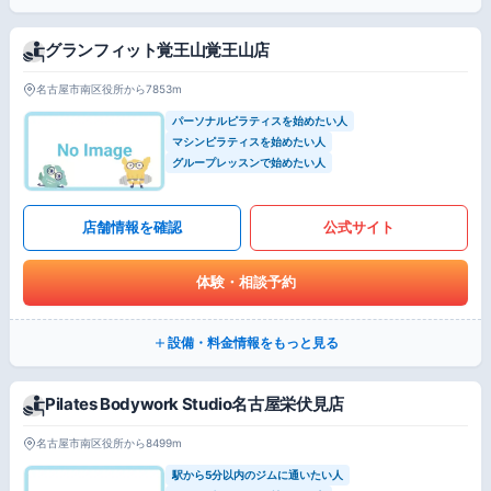
グランフィット覚王山覚王山店
名古屋市南区役所から7853m
パーソナルピラティスを始めたい人
マシンピラティスを始めたい人
グループレッスンで始めたい人
店舗情報を確認
公式サイト
体験・相談予約
設備・料金情報をもっと見る
Pilates Bodywork Studio名古屋栄伏見店
名古屋市南区役所から8499m
駅から5分以内のジムに通いたい人