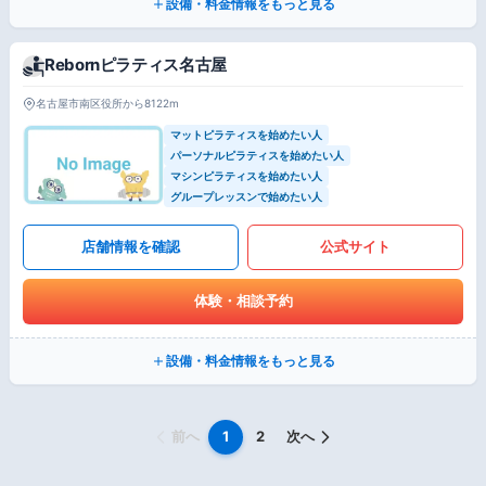
設備・料金情報をもっと見る
Rebornピラティス名古屋
名古屋市南区役所から8122m
マットピラティスを始めたい人
パーソナルピラティスを始めたい人
マシンピラティスを始めたい人
グループレッスンで始めたい人
店舗情報を確認
公式サイト
体験・相談予約
設備・料金情報をもっと見る
前へ
1
2
次へ