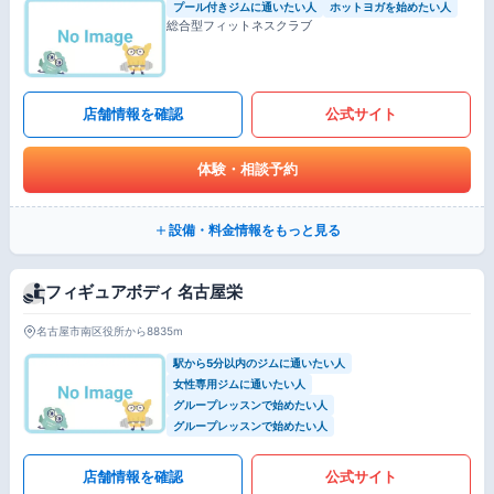
プール付きジムに通いたい人
ホットヨガを始めたい人
総合型フィットネスクラブ
店舗情報を確認
公式サイト
体験・相談予約
設備・料金情報をもっと見る
フィギュアボディ 名古屋栄
名古屋市南区役所から8835m
駅から5分以内のジムに通いたい人
女性専用ジムに通いたい人
グループレッスンで始めたい人
グループレッスンで始めたい人
店舗情報を確認
公式サイト