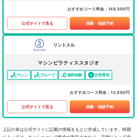
おすすめコース料金
148,500円
公式サイトで見る
体験・相談予約
リントスル
マシンピラティススタジオ
マシン
グループ
無料体験
女性専用
おすすめコース料金
13,800円
公式サイトで見る
体験・相談予約
上記の表は公式サイトに記載の情報をもとに作成しています。時期
によっては、キャンペーンで料金が割引されたり、店舗によって内