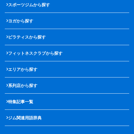
スポーツジムから探す
ヨガから探す
ピラティスから探す
フィットネスクラブから探す
エリアから探す
系列店から探す
特集記事一覧
ジム関連用語辞典