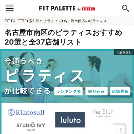
FIT PALETTE
愛知県のピラティス
名古屋市南区のピラティス
名古屋市南区のピラティスおすすめ
20選と全37店舗リスト