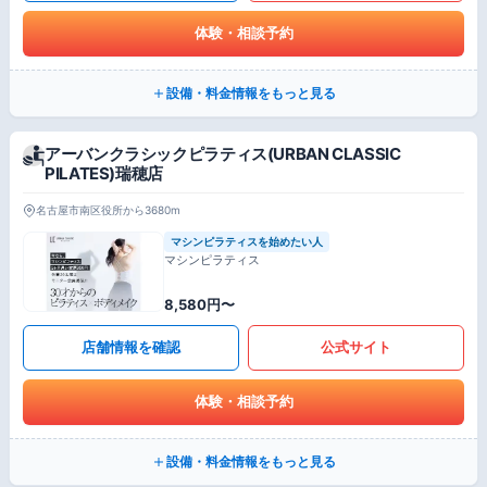
体験・相談予約
設備・料金情報をもっと見る
アーバンクラシックピラティス(URBAN CLASSIC
PILATES)瑞穂店
名古屋市南区役所から3680m
マシンピラティスを始めたい人
マシンピラティス
8,580円〜
店舗情報を確認
公式サイト
体験・相談予約
設備・料金情報をもっと見る